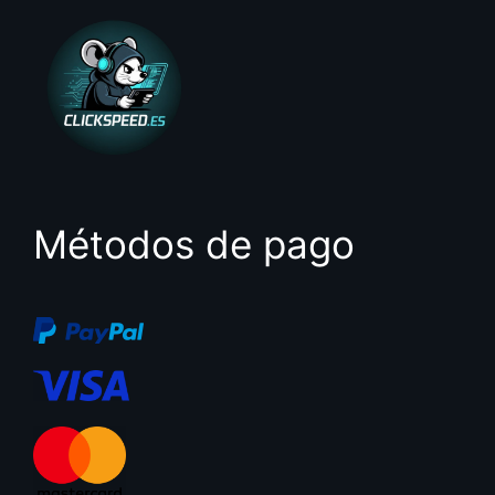
Métodos de pago