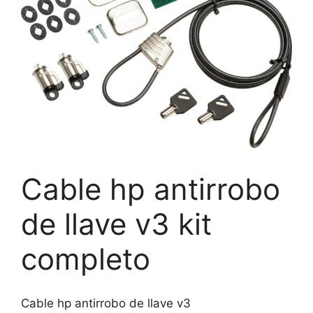
Cable hp antirrobo
de llave v3 kit
completo
Cable hp antirrobo de llave v3