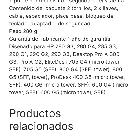
Tipo de producto Kit de seguridad del sistema
Contenido del paquete 2 tornillos, 2 x llaves,
cable, espaciador, placa base, bloqueo del
teclado, adaptador de seguridad
Peso 280 g
Garantía del fabricante 1 año de garantía
Diseñado para HP 280 G3, 280 G4, 285 G3,
290 G1, 290 G2, 290 G3, Desktop Pro A 300
G3, Pro A G2, EliteDesk 705 G4 (micro tower,
SFF), 705 G5 (SFF), 800 G4 (SFF, tower), 800
G5 (SFF, tower), ProDesk 400 G5 (micro tower,
SFF), 400 G6 (micro tower, SFF), 600 G4 (micro
tower, SFF), 600 G5 (micro tower, SFF)
Productos
relacionados