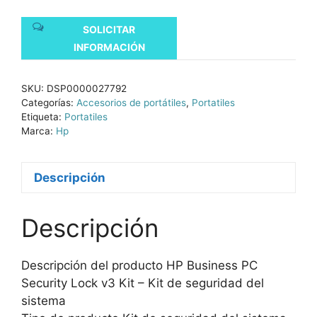
SOLICITAR
INFORMACIÓN
SKU:
DSP0000027792
Categorías:
Accesorios de portátiles
,
Portatiles
Etiqueta:
Portatiles
Marca:
Hp
Descripción
Descripción
Descripción del producto HP Business PC
Security Lock v3 Kit – Kit de seguridad del
sistema