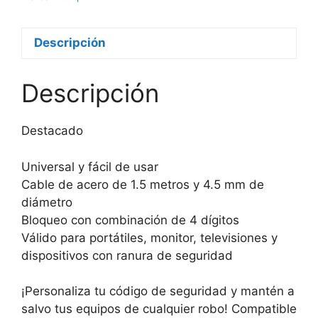
Descripción
Descripción
Destacado
Universal y fácil de usar
Cable de acero de 1.5 metros y 4.5 mm de
diámetro
Bloqueo con combinación de 4 dígitos
Válido para portátiles, monitor, televisiones y
dispositivos con ranura de seguridad
¡Personaliza tu código de seguridad y mantén a
salvo tus equipos de cualquier robo! Compatible