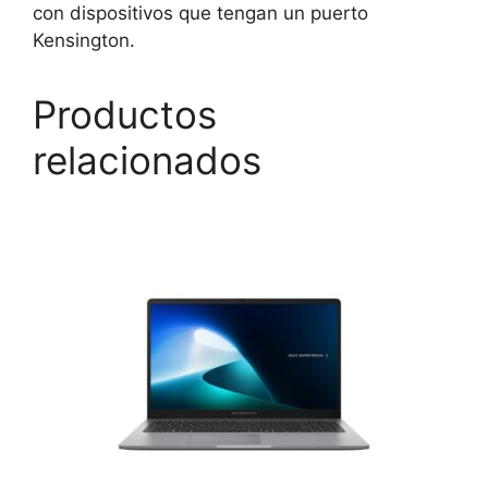
con dispositivos que tengan un puerto
Kensington.
Productos
relacionados