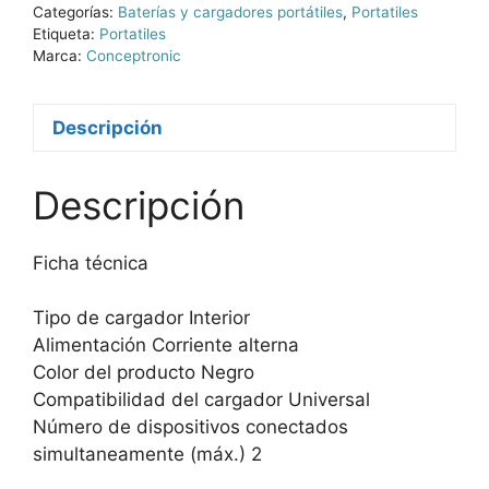
Categorías:
Baterías y cargadores portátiles
,
Portatiles
Etiqueta:
Portatiles
Marca:
Conceptronic
Descripción
Descripción
Ficha técnica
Tipo de cargador Interior
Alimentación Corriente alterna
Color del producto Negro
Compatibilidad del cargador Universal
Número de dispositivos conectados
simultaneamente (máx.) 2