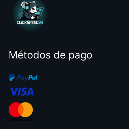
Métodos de pago