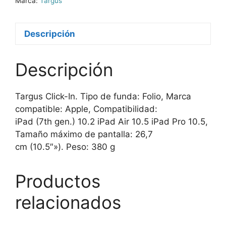
Marca:
Targus
Descripción
Descripción
Targus Click-In. Tipo de funda: Folio, Marca
compatible: Apple, Compatibilidad:
iPad (7th gen.) 10.2 iPad Air 10.5 iPad Pro 10.5,
Tamaño máximo de pantalla: 26,7
cm (10.5″»). Peso: 380 g
Productos
relacionados