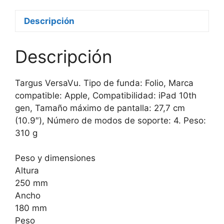
Descripción
Descripción
Targus VersaVu. Tipo de funda: Folio, Marca
compatible: Apple, Compatibilidad: iPad 10th
gen, Tamaño máximo de pantalla: 27,7 cm
(10.9″), Número de modos de soporte: 4. Peso:
310 g
Peso y dimensiones
Altura
250 mm
Ancho
180 mm
Peso