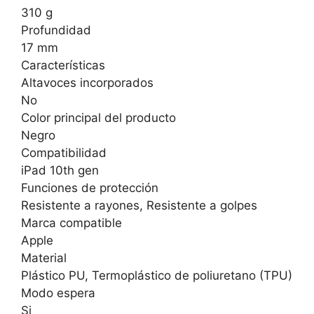
310 g
Profundidad
17 mm
Características
Altavoces incorporados
No
Color principal del producto
Negro
Compatibilidad
iPad 10th gen
Funciones de protección
Resistente a rayones, Resistente a golpes
Marca compatible
Apple
Material
Plástico PU, Termoplástico de poliuretano (TPU)
Modo espera
Si