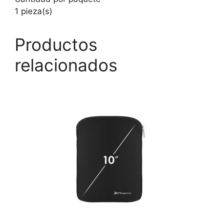
1 pieza(s)
Productos
relacionados