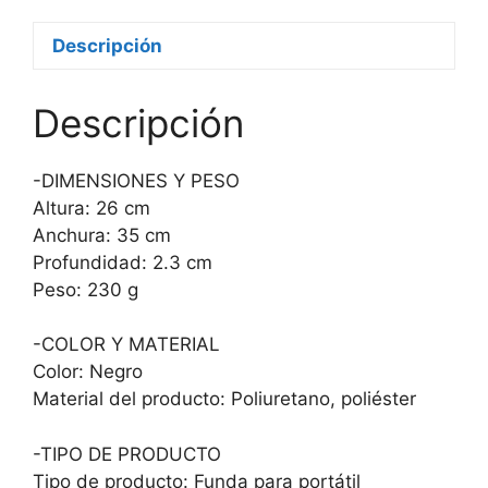
Descripción
Descripción
-DIMENSIONES Y PESO
Altura: 26 cm
Anchura: 35 cm
Profundidad: 2.3 cm
Peso: 230 g
-COLOR Y MATERIAL
Color: Negro
Material del producto: Poliuretano, poliéster
-TIPO DE PRODUCTO
Tipo de producto: Funda para portátil