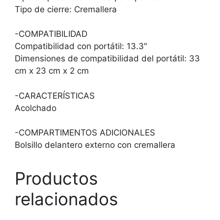
Tipo de cierre: Cremallera
-COMPATIBILIDAD
Compatibilidad con portátil: 13.3″
Dimensiones de compatibilidad del portátil: 33
cm x 23 cm x 2 cm
-CARACTERÍSTICAS
Acolchado
-COMPARTIMENTOS ADICIONALES
Bolsillo delantero externo con cremallera
Productos
relacionados