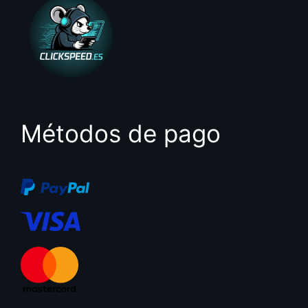
Métodos de pago