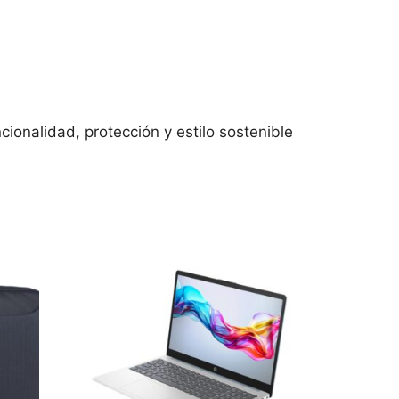
ionalidad, protección y estilo sostenible