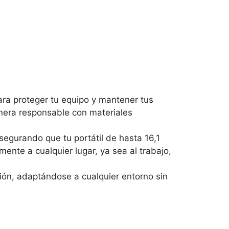
ara proteger tu equipo y mantener tus
anera responsable con materiales
asegurando que tu portátil de hasta 16,1
ente a cualquier lugar, ya sea al trabajo,
ión, adaptándose a cualquier entorno sin