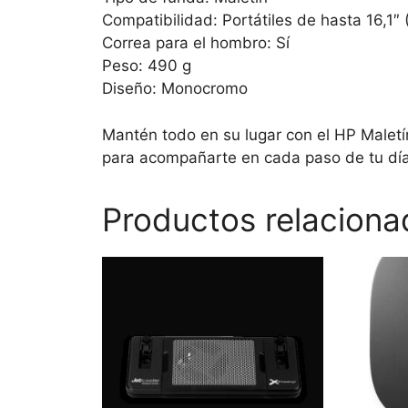
Compatibilidad: Portátiles de hasta 16,1″
Correa para el hombro: Sí
Peso: 490 g
Diseño: Monocromo
Mantén todo en su lugar con el HP Maletín
para acompañarte en cada paso de tu día
Productos relaciona