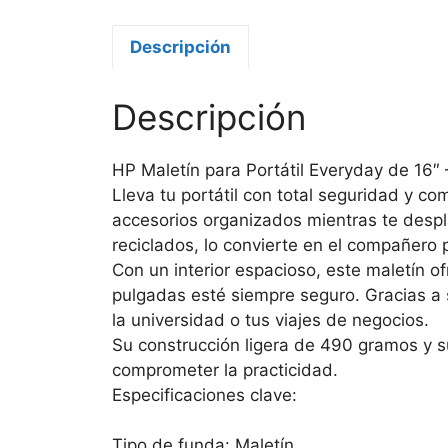
Descripción
Descripción
HP Maletín para Portátil Everyday de 16″ –
Lleva tu portátil con total seguridad y 
accesorios organizados mientras te despl
reciclados, lo convierte en el compañero p
Con un interior espacioso, este maletín of
pulgadas esté siempre seguro. Gracias a s
la universidad o tus viajes de negocios.
Su construcción ligera de 490 gramos y s
comprometer la practicidad.
Especificaciones clave:
Tipo de funda: Maletín