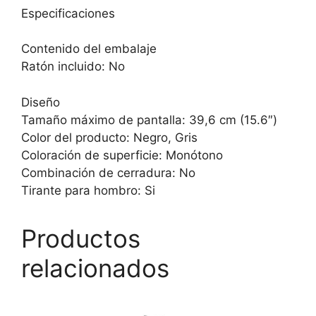
Especificaciones
Contenido del embalaje
Ratón incluido: No
Diseño
Tamaño máximo de pantalla: 39,6 cm (15.6″)
Color del producto: Negro, Gris
Coloración de superficie: Monótono
Combinación de cerradura: No
Tirante para hombro: Si
Productos
relacionados