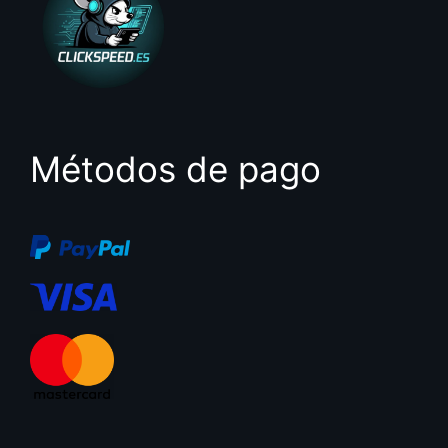
Métodos de pago