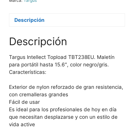
Marca:
Targus
Descripción
Descripción
Targus Intellect Topload TBT238EU. Maletín
para portátil hasta 15.6″, color negro/gris.
Características:
Exterior de nylon reforzado de gran resistencia,
con cremalleras grandes
Fácil de usar
Es ideal para los profesionales de hoy en día
que necesitan desplazarse y con un estilo de
vida active