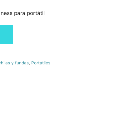
ness para portátil
hilas y fundas
,
Portatiles