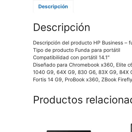
Descripción
Descripción
Descripción del producto HP Business – fu
Tipo de producto Funda para portátil
Compatibilidad con portátil 14.1″
Diseñado para Chromebook x360, Elite c64
1040 G9, 64X G9, 830 G6, 83X G9, 84X G9
Fortis 14 G9, ProBook x360, ZBook Firefl
Productos relaciona