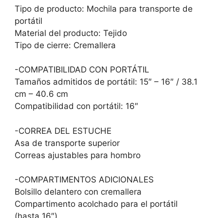
Tipo de producto: Mochila para transporte de
portátil
Material del producto: Tejido
Tipo de cierre: Cremallera
-COMPATIBILIDAD CON PORTÁTIL
Tamaños admitidos de portátil: 15″ – 16″ / 38.1
cm – 40.6 cm
Compatibilidad con portátil: 16″
-CORREA DEL ESTUCHE
Asa de transporte superior
Correas ajustables para hombro
-COMPARTIMENTOS ADICIONALES
Bolsillo delantero con cremallera
Compartimento acolchado para el portátil
(hasta 16″)