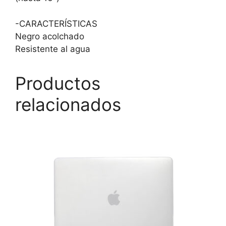
-CARACTERÍSTICAS
Negro acolchado
Resistente al agua
Productos
relacionados