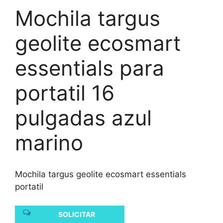
Mochila targus
geolite ecosmart
essentials para
portatil 16
pulgadas azul
marino
Mochila targus geolite ecosmart essentials
portatil
SOLICITAR