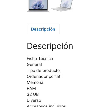
Descripción
Descripción
Ficha Técnica
General
Tipo de producto
Ordenador portátil
Memoria
RAM
32 GB
Diverso
Accesorios incluidos