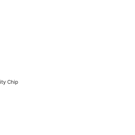
ity Chip