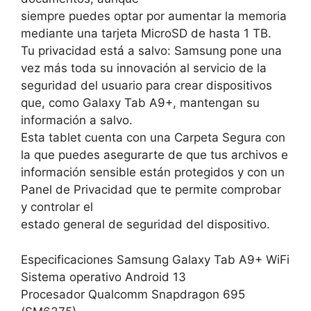
siempre puedes optar por aumentar la memoria
mediante una tarjeta MicroSD de hasta 1 TB.
Tu privacidad está a salvo: Samsung pone una
vez más toda su innovación al servicio de la
seguridad del usuario para crear dispositivos
que, como Galaxy Tab A9+, mantengan su
información a salvo.
Esta tablet cuenta con una Carpeta Segura con
la que puedes asegurarte de que tus archivos e
información sensible están protegidos y con un
Panel de Privacidad que te permite comprobar
y controlar el
estado general de seguridad del dispositivo.
Especificaciones Samsung Galaxy Tab A9+ WiFi
Sistema operativo Android 13
Procesador Qualcomm Snapdragon 695