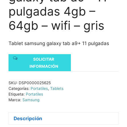
pulgadas 4gb –
64gb – wifi – gris
Tablet samsung galaxy tab a9+ 11 pulgadas
SOLICITAR
INFORMACIÓN
SKU:
DSP0000025625
Categorías:
Portatiles
,
Tablets
Etiqueta:
Portatiles
Marca:
Samsung
Descripción