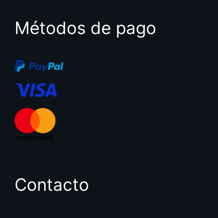
Métodos de pago
Contacto