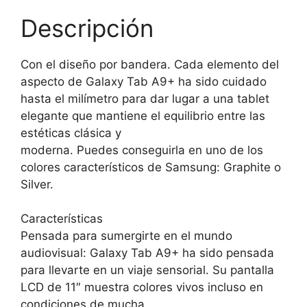
Descripción
Con el diseño por bandera. Cada elemento del
aspecto de Galaxy Tab A9+ ha sido cuidado
hasta el milímetro para dar lugar a una tablet
elegante que mantiene el equilibrio entre las
estéticas clásica y
moderna. Puedes conseguirla en uno de los
colores característicos de Samsung: Graphite o
Silver.
Características
Pensada para sumergirte en el mundo
audiovisual: Galaxy Tab A9+ ha sido pensada
para llevarte en un viaje sensorial. Su pantalla
LCD de 11″ muestra colores vivos incluso en
condiciones de mucha