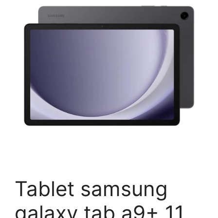
Tablet samsung
galaxy tab a9+ 11