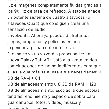
luz e imágenes completamente fluidas gracias a
los 90 Hz de tasa de refresco. A esto se añade
un potente sistema de cuatro altavoces (o
altavoces Quad) que consiguen crear una
sensación de audio
envolvente. Ahora ya puedes disfrutar tus
juegos, programas y películas en una
experiencia plenamente inmersiva.
El espacio ya no volverá a preocuparte: La
nueva Galaxy Tab A9+ está a la venta en dos
combinaciones de memoria diferentes para que
elijas la que más se ajusta a tus necesidades: 4
GB de RAM + 64
GB de almacenamiento u 8 GB de RAM + 128
GB de almacenamiento. Escojas la que escojas,
tendrás rendimiento y espacio de sobra para
guardar apps, fotos, vídeos, música y
documentos, aunque