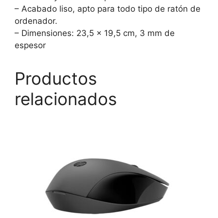
– Acabado liso, apto para todo tipo de ratón de
ordenador.
– Dimensiones: 23,5 x 19,5 cm, 3 mm de
espesor
Productos
relacionados