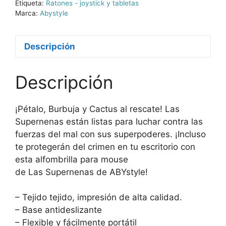
Etiqueta:
Ratones - joystick y tabletas
Marca:
Abystyle
Descripción
Descripción
¡Pétalo, Burbuja y Cactus al rescate! Las
Supernenas están listas para luchar contra las
fuerzas del mal con sus superpoderes. ¡Incluso
te protegerán del crimen en tu escritorio con
esta alfombrilla para mouse
de Las Supernenas de ABYstyle!
– Tejido tejido, impresión de alta calidad.
– Base antideslizante
– Flexible y fácilmente portátil