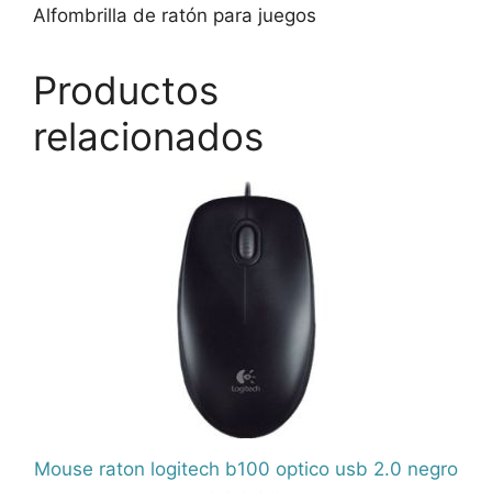
Alfombrilla de ratón para juegos
Productos
relacionados
Mouse raton logitech b100 optico usb 2.0 negro