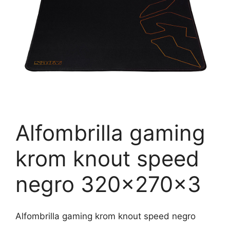
Alfombrilla gaming
krom knout speed
negro 320x270x3
Alfombrilla gaming krom knout speed negro