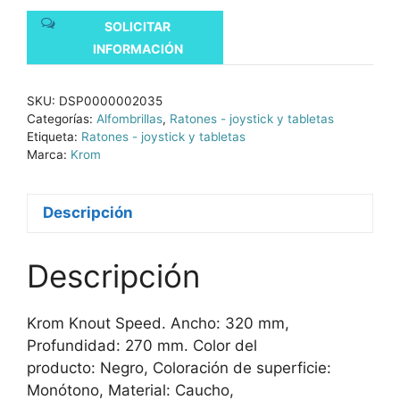
SOLICITAR
INFORMACIÓN
SKU:
DSP0000002035
Categorías:
Alfombrillas
,
Ratones - joystick y tabletas
Etiqueta:
Ratones - joystick y tabletas
Marca:
Krom
Descripción
Descripción
Krom Knout Speed. Ancho: 320 mm,
Profundidad: 270 mm. Color del
producto: Negro, Coloración de superficie:
Monótono, Material: Caucho,