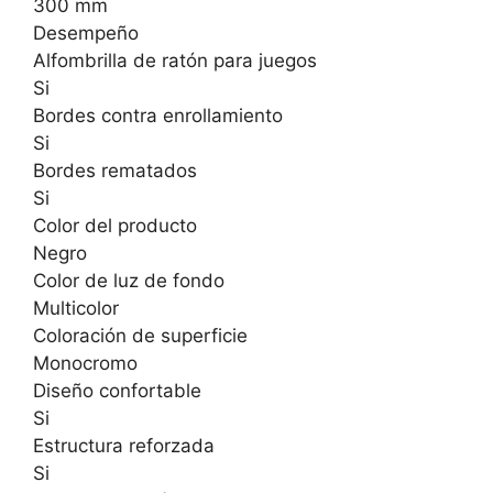
300 mm
Desempeño
Alfombrilla de ratón para juegos
Si
Bordes contra enrollamiento
Si
Bordes rematados
Si
Color del producto
Negro
Color de luz de fondo
Multicolor
Coloración de superficie
Monocromo
Diseño confortable
Si
Estructura reforzada
Si