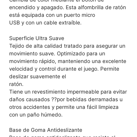
encendido y apagado. Esta alfombrilla de ratón
está equipada con un puerto micro
USB y con un cable extraíble.
Superficie Ultra Suave
Tejido de alta calidad tratado para asegurar un
movimiento suave. Optimizado para un
movimiento rápido, manteniendo una excelente
velocidad y control durante el juego. Permite
deslizar suavemente el
ratón.
Tiene un revestimiento impermeable para evitar
daños causados ??por bebidas derramadas u
otros accidentes y permite una fácil limpieza
con un paño húmedo.
Base de Goma Antideslizante