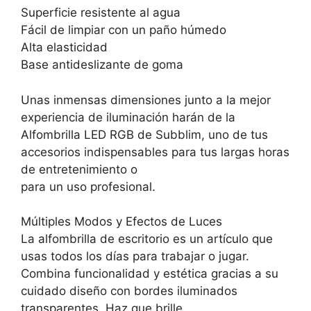
Superficie resistente al agua
Fácil de limpiar con un paño húmedo
Alta elasticidad
Base antideslizante de goma
Unas inmensas dimensiones junto a la mejor
experiencia de iluminación harán de la
Alfombrilla LED RGB de Subblim, uno de tus
accesorios indispensables para tus largas horas
de entretenimiento o
para un uso profesional.
Múltiples Modos y Efectos de Luces
La alfombrilla de escritorio es un artículo que
usas todos los días para trabajar o jugar.
Combina funcionalidad y estética gracias a su
cuidado diseño con bordes iluminados
transparentes. Haz que brille