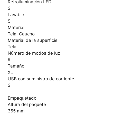
Retroiluminación LED
Si
Lavable
Si
Material
Tela, Caucho
Material de la superficie
Tela
Número de modos de luz
9
Tamaño
XL
USB con suministro de corriente
Si
Empaquetado
Altura del paquete
355 mm