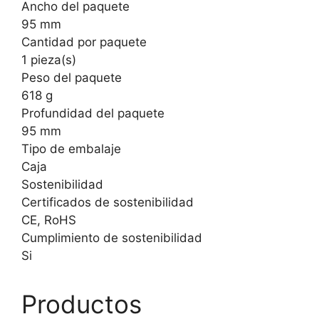
Ancho del paquete
95 mm
Cantidad por paquete
1 pieza(s)
Peso del paquete
618 g
Profundidad del paquete
95 mm
Tipo de embalaje
Caja
Sostenibilidad
Certificados de sostenibilidad
CE, RoHS
Cumplimiento de sostenibilidad
Si
Productos