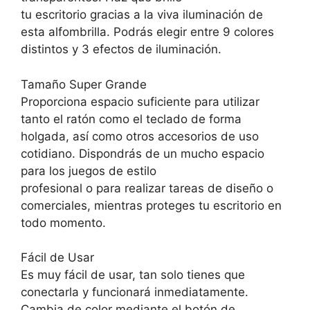
tu escritorio gracias a la viva iluminación de
esta alfombrilla. Podrás elegir entre 9 colores
distintos y 3 efectos de iluminación.
Tamaño Super Grande
Proporciona espacio suficiente para utilizar
tanto el ratón como el teclado de forma
holgada, así como otros accesorios de uso
cotidiano. Dispondrás de un mucho espacio
para los juegos de estilo
profesional o para realizar tareas de diseño o
comerciales, mientras proteges tu escritorio en
todo momento.
Fácil de Usar
Es muy fácil de usar, tan solo tienes que
conectarla y funcionará inmediatamente.
Cambia de color mediante el botón de