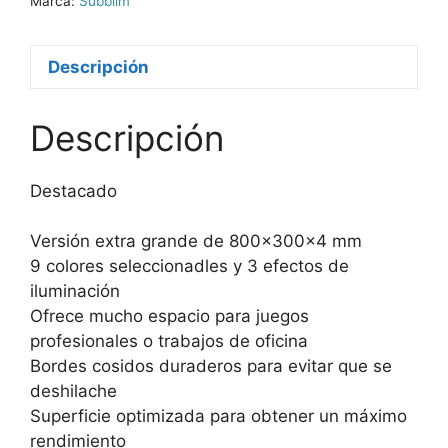
Marca:
Subblim
Descripción
Descripción
Destacado
Versión extra grande de 800x300x4 mm
9 colores seleccionadles y 3 efectos de
iluminación
Ofrece mucho espacio para juegos
profesionales o trabajos de oficina
Bordes cosidos duraderos para evitar que se
deshilache
Superficie optimizada para obtener un máximo
rendimiento