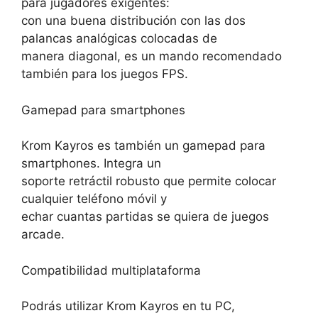
para jugadores exigentes:
con una buena distribución con las dos
palancas analógicas colocadas de
manera diagonal, es un mando recomendado
también para los juegos FPS.
Gamepad para smartphones
Krom Kayros es también un gamepad para
smartphones. Integra un
soporte retráctil robusto que permite colocar
cualquier teléfono móvil y
echar cuantas partidas se quiera de juegos
arcade.
Compatibilidad multiplataforma
Podrás utilizar Krom Kayros en tu PC,