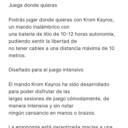
Juega donde quieras
Podrás jugar donde quieras con Krom Kayros,
un mando inalámbrico con
una batería de litio de 10-12 horas autonomía,
pudiendo sentir la libertad de
no tener cables a una distancia máxima de 10
metros.
Diseñado para el juego intensivo
El mando Krom Kayros ha sido desarrollado
para poder disfrutar de las
largas sesiones de juego cómodamente, de
manera intensiva y sin notar
ningún cansancio en manos o brazos.
La ergonomía está garantizada gracias a una