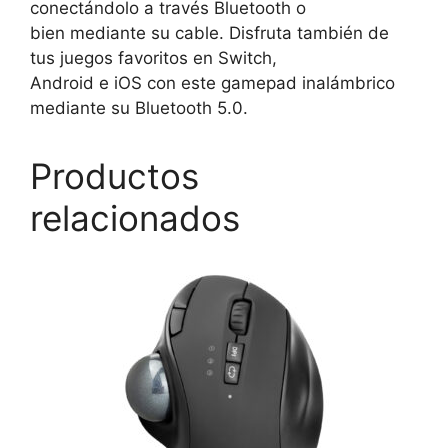
conectándolo a través Bluetooth o
bien mediante su cable. Disfruta también de
tus juegos favoritos en Switch,
Android e iOS con este gamepad inalámbrico
mediante su Bluetooth 5.0.
Productos
relacionados