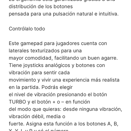
distribución de los botones
pensada para una pulsación natural e intuitiva.
Contrólalo todo
Este gamepad para jugadores cuenta con
laterales texturizados para una
mayor comodidad, facilitando un buen agarre.
Tiene joysticks analógicos y botones con
vibración para sentir cada
movimiento y vivir una experiencia más realista
en la partida. Podrás elegir
el nivel de vibración presionando el botón
TURBO y el botón + o – en función
del modo que quieras: desde ninguna vibración,
vibración débil, media o
fuerte. Asigna esta función a los botones A, B,