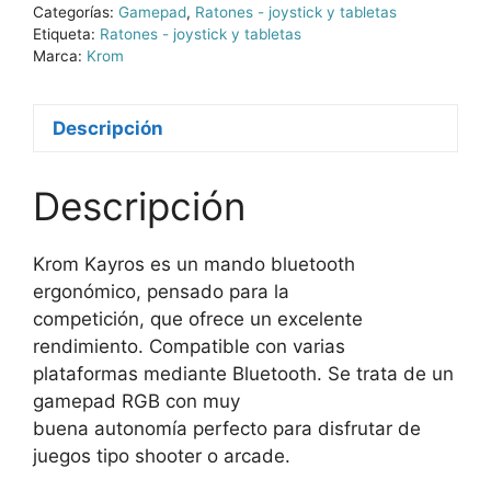
Categorías:
Gamepad
,
Ratones - joystick y tabletas
Etiqueta:
Ratones - joystick y tabletas
Marca:
Krom
Descripción
Descripción
Krom Kayros es un mando bluetooth
ergonómico, pensado para la
competición, que ofrece un excelente
rendimiento. Compatible con varias
plataformas mediante Bluetooth. Se trata de un
gamepad RGB con muy
buena autonomía perfecto para disfrutar de
juegos tipo shooter o arcade.