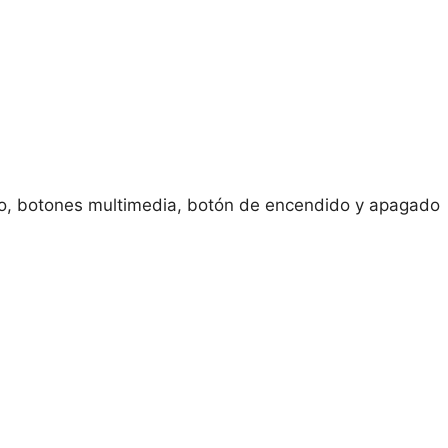
do, botones multimedia, botón de encendido y apagado