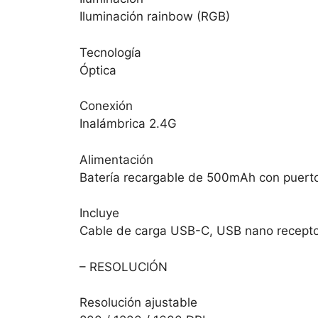
Iluminación rainbow (RGB)
Tecnología
Óptica
Conexión
Inalámbrica 2.4G
Alimentación
Batería recargable de 500mAh con puert
Incluye
Cable de carga USB-C, USB nano recepto
– RESOLUCIÓN
Resolución ajustable