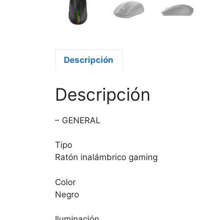
Descripción
Descripción
– GENERAL
Tipo
Ratón inalámbrico gaming
Color
Negro
Iluminación