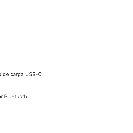
o de carga USB-C
r Bluetooth