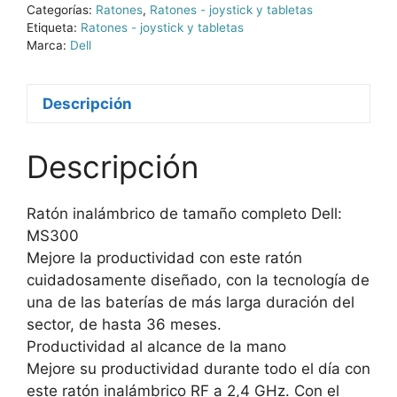
Categorías:
Ratones
,
Ratones - joystick y tabletas
Etiqueta:
Ratones - joystick y tabletas
Marca:
Dell
Descripción
Descripción
Ratón inalámbrico de tamaño completo Dell:
MS300
Mejore la productividad con este ratón
cuidadosamente diseñado, con la tecnología de
una de las baterías de más larga duración del
sector, de hasta 36 meses.
Productividad al alcance de la mano
Mejore su productividad durante todo el día con
este ratón inalámbrico RF a 2,4 GHz. Con el