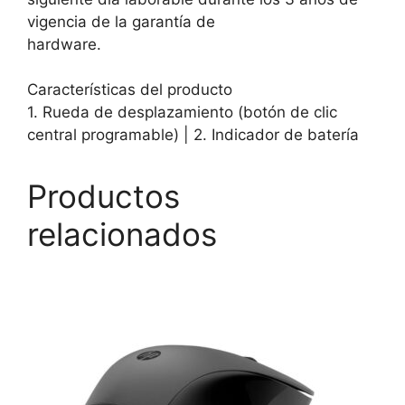
vigencia de la garantía de
hardware.
Características del producto
1. Rueda de desplazamiento (botón de clic
central programable) | 2. Indicador de batería
Productos
relacionados