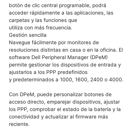
botón de clic central programable, podrá
acceder rápidamente a las aplicaciones, las
carpetas y las funciones que
utiliza con más frecuencia.
Gestión sencilla
Navegue fácilmente por monitores de
resoluciones distintas en casa o en la oficina. El
software Dell Peripheral Manager (DPeM)
permite gestionar los dispositivos de entrada y
ajustarlos a los PPP predefinidos
y predeterminados a 1000, 1600, 2400 o 4000.
Con DPeM, puede personalizar botones de
acceso directo, emparejar dispositivos, ajustar
los PPP, comprobar el estado de la batería y la
conectividad y actualizar al firmware más
reciente.