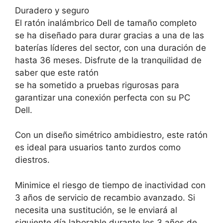
Duradero y seguro
El ratón inalámbrico Dell de tamaño completo
se ha diseñado para durar gracias a una de las
baterías líderes del sector, con una duración de
hasta 36 meses. Disfrute de la tranquilidad de
saber que este ratón
se ha sometido a pruebas rigurosas para
garantizar una conexión perfecta con su PC
Dell.
Con un diseño simétrico ambidiestro, este ratón
es ideal para usuarios tanto zurdos como
diestros.
Minimice el riesgo de tiempo de inactividad con
3 años de servicio de recambio avanzado. Si
necesita una sustitución, se le enviará al
siguiente día laborable durante los 3 años de