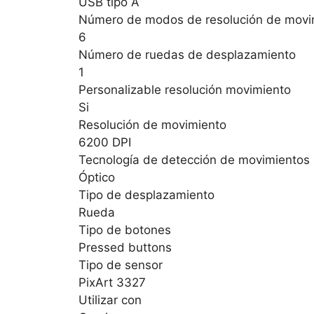
USB tipo A
Número de modos de resolución de movi
6
Número de ruedas de desplazamiento
1
Personalizable resolución movimiento
Si
Resolución de movimiento
6200 DPI
Tecnología de detección de movimientos
Óptico
Tipo de desplazamiento
Rueda
Tipo de botones
Pressed buttons
Tipo de sensor
PixArt 3327
Utilizar con