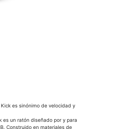
ick es sinónimo de velocidad y
k es un ratón diseñado por y para
B. Construido en materiales de