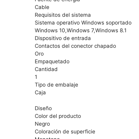
Cable
Requisitos del sistema
Sistema operativo Windows soportado
Windows 10,Windows 7,Windows 8.1
Dispositivo de entrada
Contactos del conector chapado
Oro
Empaquetado
Cantidad
1
Tipo de embalaje
Caja
Diseño
Color del producto
Negro
Coloración de superficie