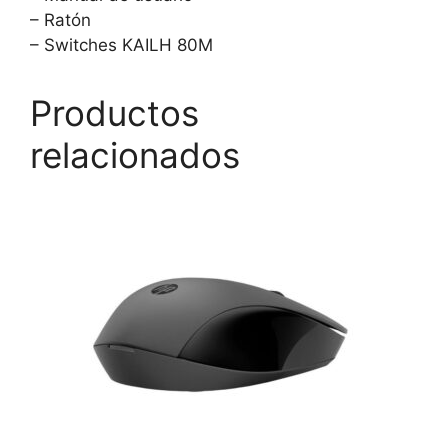
– Ratón
– Switches KAILH 80M
Productos
relacionados