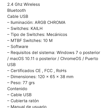
2.4 Ghz Wireless
Bluetooth
Cable USB
– Iluminación: ARGB CHROMA
– Switches: KAILH
– Tipo de Switches: Mecánicos
– MTBF Switches: 10 M
– Software
– Requisitos del sistema: Windows 7 o posterior
/ macOS 10.11 o posterior / ChromeOS / Puerto
USB
– Certificados CE , FCC , RoHs
– Dimensiones: 120 x 65 x 38 mm
– Peso: 77 grs
Contenido
– Cable USB
– Cubierta ratón
– Manual de usuario