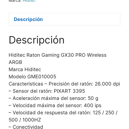
Marca:
Hiditec
Descripción
Descripción
Hiditec Raton Gaming GX30 PRO Wireless
ARGB
Marca Hiditec
Modelo GME010005
Características – Precisión del ratón: 26.000 dpi
– Sensor del ratón: PIXART 3395
– Aceleración máxima del sensor: 50 g
– Velocidad máxima del sensor: 400 ips
– Velocidad de respuesta del ratón: 125 / 250 /
500 / 1000HZ
– Conectividad