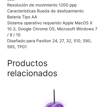
Resolución de movimiento 1200 ppp
Características Rueda de deslizamiento
Batería Tipo AA
Sistema operativo requerido Apple MacOS X
10.3, Google Chrome OS, Microsoft Windows 7
/ 8 / 10
Diseñado para Pavilion 24, 27, 32, 510, 590,
595, TP01
Productos
relacionados