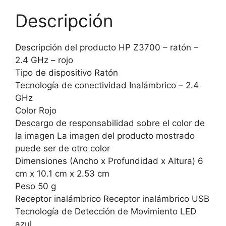
Descripción
Descripción del producto HP Z3700 – ratón –
2.4 GHz – rojo
Tipo de dispositivo Ratón
Tecnología de conectividad Inalámbrico – 2.4
GHz
Color Rojo
Descargo de responsabilidad sobre el color de
la imagen La imagen del producto mostrado
puede ser de otro color
Dimensiones (Ancho x Profundidad x Altura) 6
cm x 10.1 cm x 2.53 cm
Peso 50 g
Receptor inalámbrico Receptor inalámbrico USB
Tecnología de Detección de Movimiento LED
azul