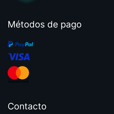
Métodos de pago
Contacto