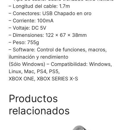
– Longitud del cable: 1.7m
– Conectores: USB Chapado en oro
– Corriente: 100mA
– Voltaje: DC 5V
– Dimensiones: 122 x 67 x 38mm
– Peso: 755g
– Software: Control de funciones, macros,
iluminación y rendimiento
(Sólo Windows) – Compatibilidad: Windows,
Linux, Mac, PS4, PS5,
XBOX ONE, XBOX SERIES X-S
Productos
relacionados