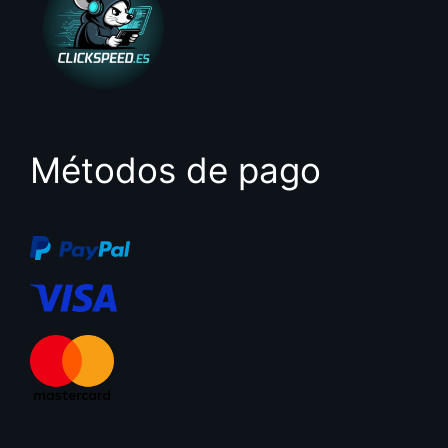
Métodos de pago