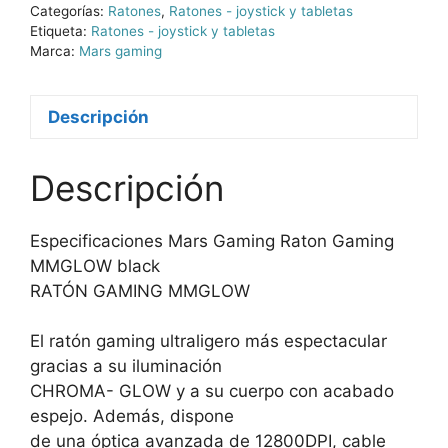
Categorías:
Ratones
,
Ratones - joystick y tabletas
Etiqueta:
Ratones - joystick y tabletas
Marca:
Mars gaming
Descripción
Descripción
Especificaciones Mars Gaming Raton Gaming
MMGLOW black
RATÓN GAMING MMGLOW
El ratón gaming ultraligero más espectacular
gracias a su iluminación
CHROMA- GLOW y a su cuerpo con acabado
espejo. Además, dispone
de una óptica avanzada de 12800DPI, cable