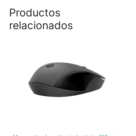
Productos
relacionados