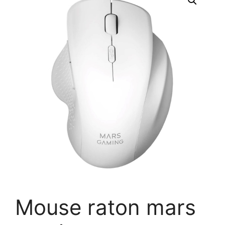
Mouse raton mars