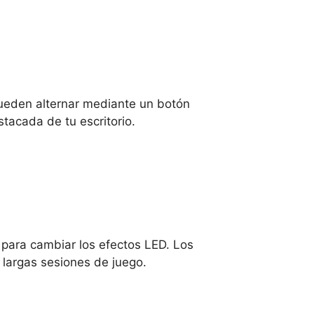
pueden alternar mediante un botón
stacada de tu escritorio.
 para cambiar los efectos LED. Los
 largas sesiones de juego.