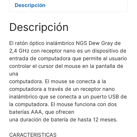
Descripción
Descripción
El ratón óptico inalámbrico NGS Dew Gray de
2,4 GHz con receptor nano es un dispositivo de
entrada de computadora que permite al usuario
controlar el cursor del mouse en la pantalla de
una
computadora. El mouse se conecta a la
computadora a través de un receptor nano
inalámbrico que se conecta a un puerto USB de
la computadora. El mouse funciona con dos
baterías AAA, que ofrecen
una duración de batería de hasta 12 meses.
CARACTERISTICAS