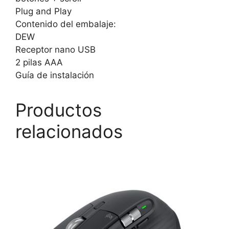
Plug and Play
Contenido del embalaje:
DEW
Receptor nano USB
2 pilas AAA
Guía de instalación
Productos
relacionados