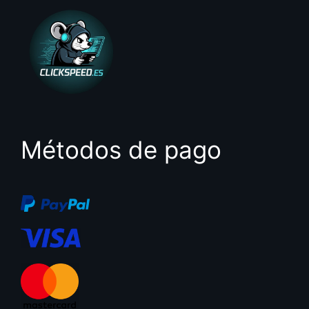
Métodos de pago