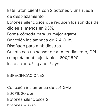
Este ratón cuenta con 2 botones y una rueda
de desplazamiento.
Botones silenciosos que reducen los sonidos de
clic en al menos un 95%.
Forma cómoda para un mejor agarre.
Conexión inalámbrica de 2.4 GHz.
Diseñado para ambidiestros.
Cuenta con un sensor de alto rendimiento, DPI
completamente ajustables: 800/1600.
Instalación «Plug and Play».
ESPECIFICACIONES
Conexión inalámbrica de 2.4 GHz
800/1600 dpi
Botones silenciosos 2
botones + scroll