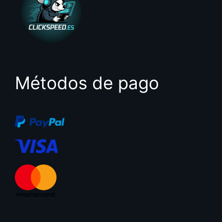
Métodos de pago