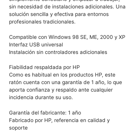
sin necesidad de instalaciones adicionales. Una
solución sencilla y efectiva para entornos
profesionales tradicionales.
Compatible con Windows 98 SE, ME, 2000 y XP
Interfaz USB universal
Instalación sin controladores adicionales
Fiabilidad respaldada por HP
Como es habitual en los productos HP, este
ratón cuenta con una garantía de 1 año, lo que
aporta confianza y respaldo ante cualquier
incidencia durante su uso.
Garantía del fabricante: 1 año
Fabricado por HP, referencia en calidad y
soporte