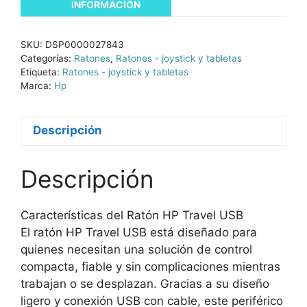
INFORMACIÓN
SKU:
DSP0000027843
Categorías:
Ratones
,
Ratones - joystick y tabletas
Etiqueta:
Ratones - joystick y tabletas
Marca:
Hp
Descripción
Descripción
Características del Ratón HP Travel USB
El ratón HP Travel USB está diseñado para
quienes necesitan una solución de control
compacta, fiable y sin complicaciones mientras
trabajan o se desplazan. Gracias a su diseño
ligero y conexión USB con cable, este periférico