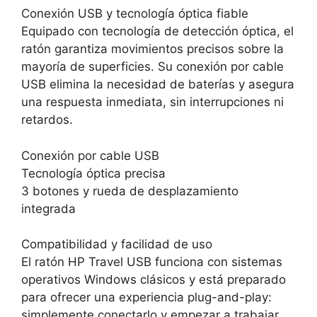
Conexión USB y tecnología óptica fiable
Equipado con tecnología de detección óptica, el
ratón garantiza movimientos precisos sobre la
mayoría de superficies. Su conexión por cable
USB elimina la necesidad de baterías y asegura
una respuesta inmediata, sin interrupciones ni
retardos.
Conexión por cable USB
Tecnología óptica precisa
3 botones y rueda de desplazamiento
integrada
Compatibilidad y facilidad de uso
El ratón HP Travel USB funciona con sistemas
operativos Windows clásicos y está preparado
para ofrecer una experiencia plug-and-play:
simplemente conectarlo y empezar a trabajar,