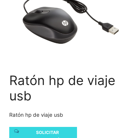
Ratón hp de viaje
usb
Ratón hp de viaje usb
SOLICITAR