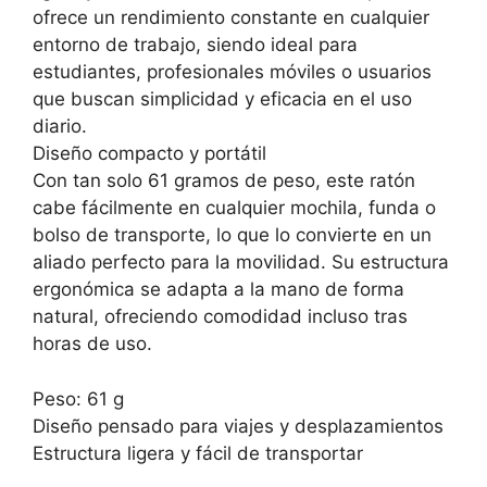
ofrece un rendimiento constante en cualquier
entorno de trabajo, siendo ideal para
estudiantes, profesionales móviles o usuarios
que buscan simplicidad y eficacia en el uso
diario.
Diseño compacto y portátil
Con tan solo 61 gramos de peso, este ratón
cabe fácilmente en cualquier mochila, funda o
bolso de transporte, lo que lo convierte en un
aliado perfecto para la movilidad. Su estructura
ergonómica se adapta a la mano de forma
natural, ofreciendo comodidad incluso tras
horas de uso.
Peso: 61 g
Diseño pensado para viajes y desplazamientos
Estructura ligera y fácil de transportar