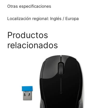
Otras especificaciones
Localización regional: Inglés / Europa
Productos
relacionados