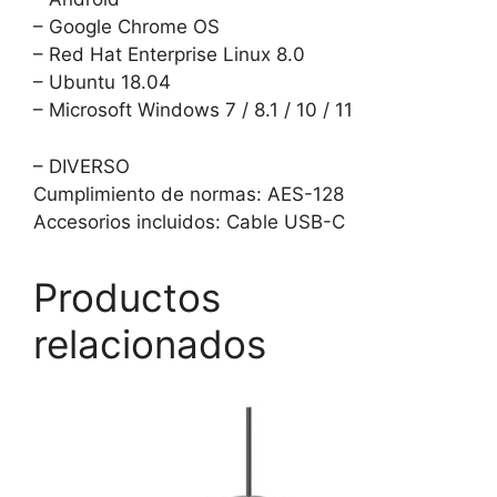
– Google Chrome OS
– Red Hat Enterprise Linux 8.0
– Ubuntu 18.04
– Microsoft Windows 7 / 8.1 / 10 / 11
– DIVERSO
Cumplimiento de normas: AES-128
Accesorios incluidos: Cable USB-C
Productos
relacionados