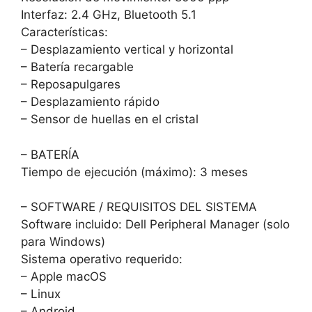
Interfaz: 2.4 GHz, Bluetooth 5.1
Características:
– Desplazamiento vertical y horizontal
– Batería recargable
– Reposapulgares
– Desplazamiento rápido
– Sensor de huellas en el cristal
– BATERÍA
Tiempo de ejecución (máximo): 3 meses
– SOFTWARE / REQUISITOS DEL SISTEMA
Software incluido: Dell Peripheral Manager (solo
para Windows)
Sistema operativo requerido:
– Apple macOS
– Linux
– Android