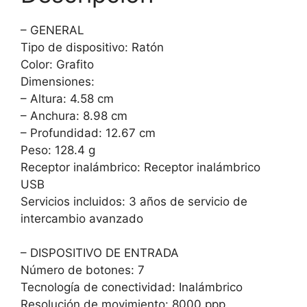
– GENERAL
Tipo de dispositivo: Ratón
Color: Grafito
Dimensiones:
– Altura: 4.58 cm
– Anchura: 8.98 cm
– Profundidad: 12.67 cm
Peso: 128.4 g
Receptor inalámbrico: Receptor inalámbrico
USB
Servicios incluidos: 3 años de servicio de
intercambio avanzado
– DISPOSITIVO DE ENTRADA
Número de botones: 7
Tecnología de conectividad: Inalámbrico
Resolución de movimiento: 8000 ppp