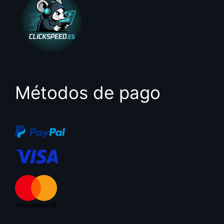
Métodos de pago