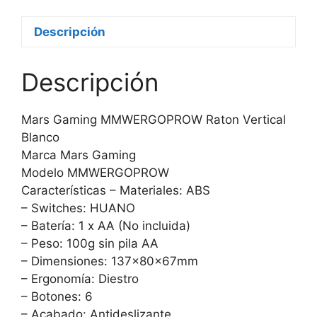
Descripción
Descripción
Mars Gaming MMWERGOPROW Raton Vertical
Blanco
Marca Mars Gaming
Modelo MMWERGOPROW
Características – Materiales: ABS
– Switches: HUANO
– Batería: 1 x AA (No incluida)
– Peso: 100g sin pila AA
– Dimensiones: 137x80x67mm
– Ergonomía: Diestro
– Botones: 6
– Acabado: Antideslizante