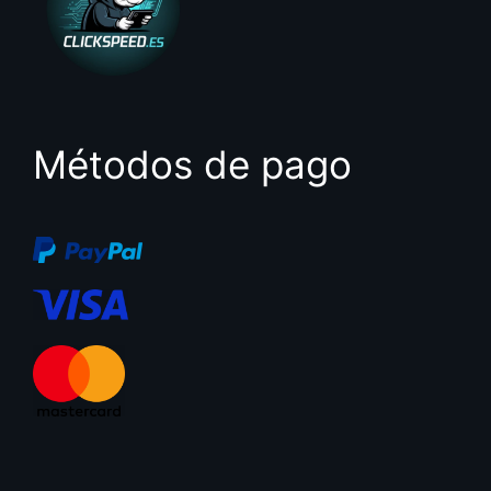
Métodos de pago