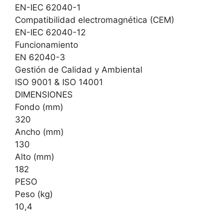
EN-IEC 62040-1
Compatibilidad electromagnética (CEM)
EN-IEC 62040-12
Funcionamiento
EN 62040-3
Gestión de Calidad y Ambiental
ISO 9001 & ISO 14001
DIMENSIONES
Fondo (mm)
320
Ancho (mm)
130
Alto (mm)
182
PESO
Peso (kg)
10,4