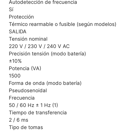
Autodetección de frecuencia
Sí
Protección
Térmico rearmable o fusible (según modelos)
SALIDA
Tensión nominal
220 V / 230 V / 240 V AC
Precisión tensión (modo batería)
±10%
Potencia (VA)
1500
Forma de onda (modo batería)
Pseudosenoidal
Frecuencia
50 / 60 Hz ± 1 Hz (1)
Tiempo de transferencia
2 / 6 ms
Tipo de tomas