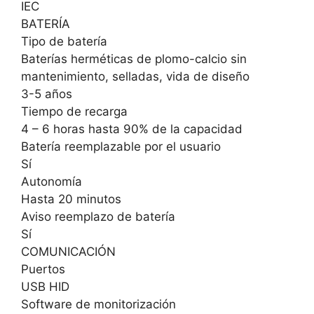
IEC
BATERÍA
Tipo de batería
Baterías herméticas de plomo-calcio sin
mantenimiento, selladas, vida de diseño
3-5 años
Tiempo de recarga
4 – 6 horas hasta 90% de la capacidad
Batería reemplazable por el usuario
Sí
Autonomía
Hasta 20 minutos
Aviso reemplazo de batería
Sí
COMUNICACIÓN
Puertos
USB HID
Software de monitorización