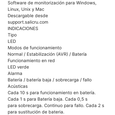
Software de monitorización para Windows,
Linux, Unix y Mac
Descargable desde
support.salicru.com
INDICACIONES
Tipo
LED
Modos de funcionamiento
Normal / Estabilización (AVR) / Batería
Funcionamiento en red
LED verde
Alarma
Batería / batería baja / sobrecarga / fallo
Acústicas
Cada 10 s para funcionamiento en batería.
Cada 1 s para Batería baja. Cada 0,5 s
para sobrecarga. Continuo para fallo. Cada 2 s
para sustitución de bateria.