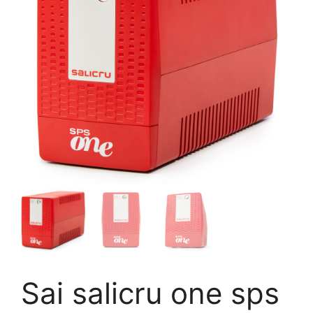
Sai salicru one sps