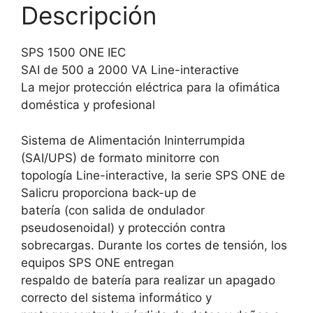
Descripción
SPS 1500 ONE IEC
SAI de 500 a 2000 VA Line-interactive
La mejor protección eléctrica para la ofimática
doméstica y profesional
Sistema de Alimentación Ininterrumpida
(SAI/UPS) de formato minitorre con
topología Line-interactive, la serie SPS ONE de
Salicru proporciona back-up de
batería (con salida de ondulador
pseudosenoidal) y protección contra
sobrecargas. Durante los cortes de tensión, los
equipos SPS ONE entregan
respaldo de batería para realizar un apagado
correcto del sistema informático y