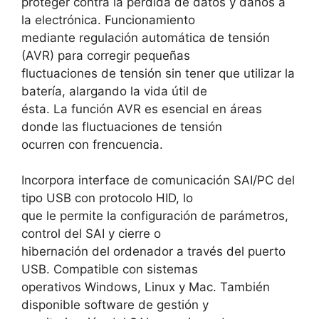
proteger contra la pérdida de datos y daños a
la electrónica. Funcionamiento
mediante regulación automática de tensión
(AVR) para corregir pequeñas
fluctuaciones de tensión sin tener que utilizar la
batería, alargando la vida útil de
ésta. La función AVR es esencial en áreas
donde las fluctuaciones de tensión
ocurren con frencuencia.
Incorpora interface de comunicación SAI/PC del
tipo USB con protocolo HID, lo
que le permite la configuración de parámetros,
control del SAI y cierre o
hibernación del ordenador a través del puerto
USB. Compatible con sistemas
operativos Windows, Linux y Mac. También
disponible software de gestión y