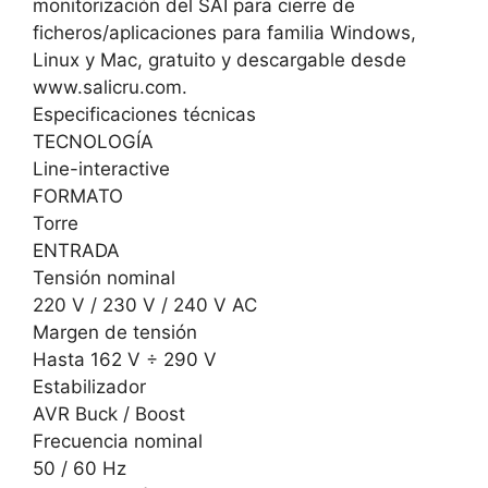
monitorización del SAI para cierre de
ficheros/aplicaciones para familia Windows,
Linux y Mac, gratuito y descargable desde
www.salicru.com.
Especificaciones técnicas
TECNOLOGÍA
Line-interactive
FORMATO
Torre
ENTRADA
Tensión nominal
220 V / 230 V / 240 V AC
Margen de tensión
Hasta 162 V ÷ 290 V
Estabilizador
AVR Buck / Boost
Frecuencia nominal
50 / 60 Hz