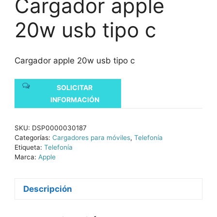
Cargador apple
20w usb tipo c
Cargador apple 20w usb tipo c
SOLICITAR
INFORMACIÓN
SKU:
DSP0000030187
Categorías:
Cargadores para móviles
,
Telefonía
Etiqueta:
Telefonía
Marca:
Apple
Descripción