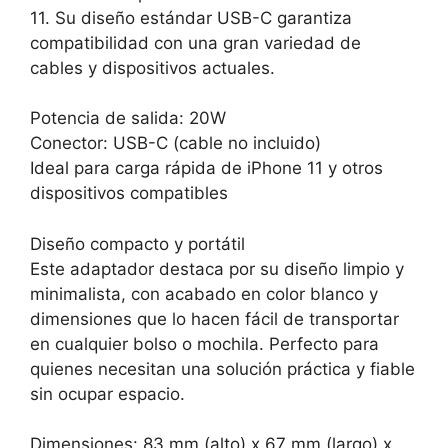
11. Su diseño estándar USB-C garantiza
compatibilidad con una gran variedad de
cables y dispositivos actuales.
Potencia de salida: 20W
Conector: USB-C (cable no incluido)
Ideal para carga rápida de iPhone 11 y otros
dispositivos compatibles
Diseño compacto y portátil
Este adaptador destaca por su diseño limpio y
minimalista, con acabado en color blanco y
dimensiones que lo hacen fácil de transportar
en cualquier bolso o mochila. Perfecto para
quienes necesitan una solución práctica y fiable
sin ocupar espacio.
Dimensiones: 83 mm (alto) x 67 mm (largo) x