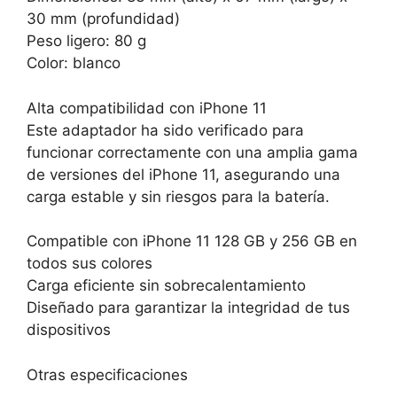
30 mm (profundidad)
Peso ligero: 80 g
Color: blanco
Alta compatibilidad con iPhone 11
Este adaptador ha sido verificado para
funcionar correctamente con una amplia gama
de versiones del iPhone 11, asegurando una
carga estable y sin riesgos para la batería.
Compatible con iPhone 11 128 GB y 256 GB en
todos sus colores
Carga eficiente sin sobrecalentamiento
Diseñado para garantizar la integridad de tus
dispositivos
Otras especificaciones