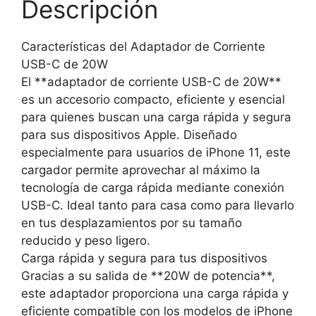
Descripción
Características del Adaptador de Corriente
USB-C de 20W
El **adaptador de corriente USB-C de 20W**
es un accesorio compacto, eficiente y esencial
para quienes buscan una carga rápida y segura
para sus dispositivos Apple. Diseñado
especialmente para usuarios de iPhone 11, este
cargador permite aprovechar al máximo la
tecnología de carga rápida mediante conexión
USB-C. Ideal tanto para casa como para llevarlo
en tus desplazamientos por su tamaño
reducido y peso ligero.
Carga rápida y segura para tus dispositivos
Gracias a su salida de **20W de potencia**,
este adaptador proporciona una carga rápida y
eficiente compatible con los modelos de iPhone