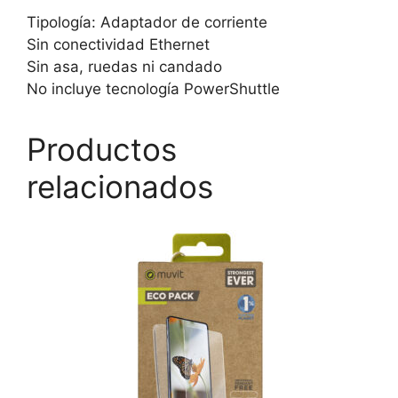
Tipología: Adaptador de corriente
Sin conectividad Ethernet
Sin asa, ruedas ni candado
No incluye tecnología PowerShuttle
Productos
relacionados