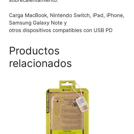
sobrecalentamiento.
Carga MacBook, Nintendo Switch, iPad, iPhone,
Samsung Galaxy Note y
otros dispositivos compatibles con USB PD
Productos
relacionados