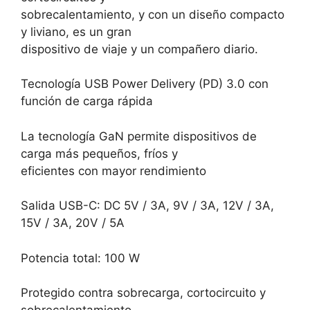
sobrecalentamiento, y con un diseño compacto
y liviano, es un gran
dispositivo de viaje y un compañero diario.
Tecnología USB Power Delivery (PD) 3.0 con
función de carga rápida
La tecnología GaN permite dispositivos de
carga más pequeños, fríos y
eficientes con mayor rendimiento
Salida USB-C: DC 5V / 3A, 9V / 3A, 12V / 3A,
15V / 3A, 20V / 5A
Potencia total: 100 W
Protegido contra sobrecarga, cortocircuito y