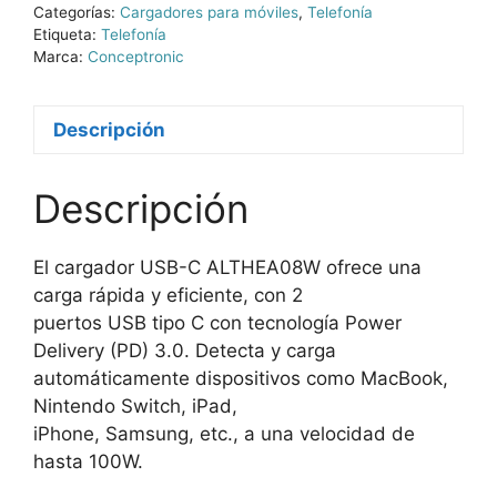
Categorías:
Cargadores para móviles
,
Telefonía
Etiqueta:
Telefonía
Marca:
Conceptronic
Descripción
Descripción
El cargador USB-C ALTHEA08W ofrece una
carga rápida y eficiente, con 2
puertos USB tipo C con tecnología Power
Delivery (PD) 3.0. Detecta y carga
automáticamente dispositivos como MacBook,
Nintendo Switch, iPad,
iPhone, Samsung, etc., a una velocidad de
hasta 100W.