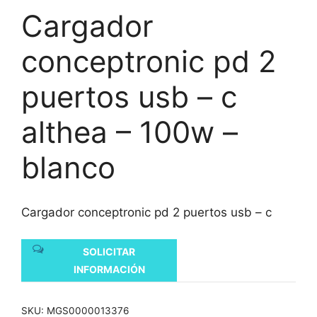
Cargador
conceptronic pd 2
puertos usb – c
althea – 100w –
blanco
Cargador conceptronic pd 2 puertos usb – c
SOLICITAR
INFORMACIÓN
SKU:
MGS0000013376