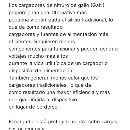
Los cargadores de nitruro de galio (GaN)
proporcionan una alternativa más
pequeña y optimizada al silicio tradicional, lo
que da como resultado
cargadores y fuentes de alimentación más
eficientes. Requieren menos
componentes para funcionar y pueden conducir
voltajes mucho más altos
durante la vida útil típica de un cargador o
dispositivo de alimentación.
También generan menos calor que los
cargadores tradicionales, lo que da
como resultado una mayor eficiencia y más
energía dirigida al dispositivo
en lugar de perderse.
El cargador está protegido contra sobrecargas,
cortocircuitos y