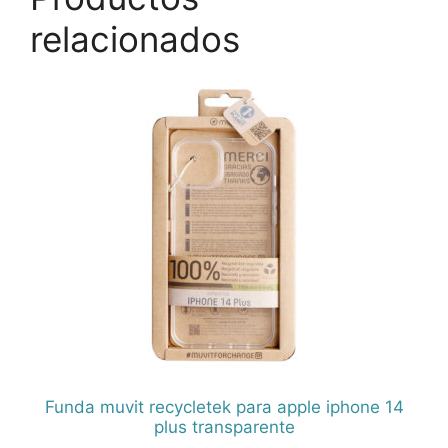
relacionados
Funda muvit recycletek para apple iphone 14
plus transparente