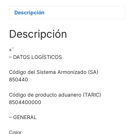
Descripción
Descripción
«`
– DATOS LOGÍSTICOS
Código del Sistema Armonizado (SA)
850440
Código de producto aduanero (TARIC)
8504400000
– GENERAL
Color