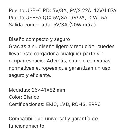
Puerto USB-C PD: 5V/3A, 9V/2.22A, 12V/1.67A
Puerto USB-A QC: 5V/3A, 9V/2A, 12V/1.5A
Salida combinada: 5V/3A (20W máx.)
Diseño compacto y seguro
Gracias a su diseño ligero y reducido, puedes
llevar este cargador a cualquier parte sin
ocupar espacio. Además, cumple con varias
normativas europeas que garantizan un uso
seguro y eficiente.
Medidas: 26x41x82 mm
Color: Blanco
Certificaciones: EMC, LVD, ROHS, ERP6
Compatibilidad universal y garantía de
funcionamiento