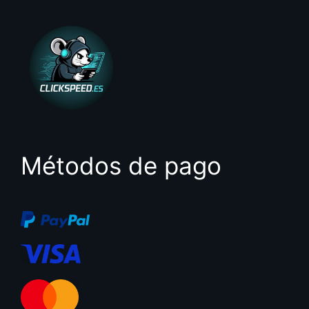
Métodos de pago