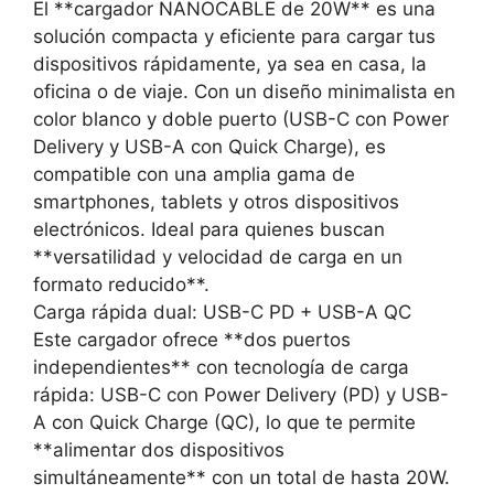
El **cargador NANOCABLE de 20W** es una
solución compacta y eficiente para cargar tus
dispositivos rápidamente, ya sea en casa, la
oficina o de viaje. Con un diseño minimalista en
color blanco y doble puerto (USB-C con Power
Delivery y USB-A con Quick Charge), es
compatible con una amplia gama de
smartphones, tablets y otros dispositivos
electrónicos. Ideal para quienes buscan
**versatilidad y velocidad de carga en un
formato reducido**.
Carga rápida dual: USB-C PD + USB-A QC
Este cargador ofrece **dos puertos
independientes** con tecnología de carga
rápida: USB-C con Power Delivery (PD) y USB-
A con Quick Charge (QC), lo que te permite
**alimentar dos dispositivos
simultáneamente** con un total de hasta 20W.