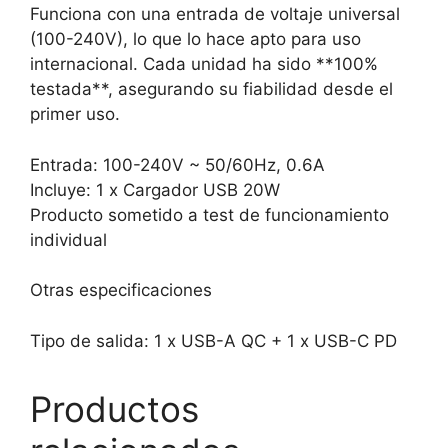
Funciona con una entrada de voltaje universal
(100-240V), lo que lo hace apto para uso
internacional. Cada unidad ha sido **100%
testada**, asegurando su fiabilidad desde el
primer uso.
Entrada: 100-240V ~ 50/60Hz, 0.6A
Incluye: 1 x Cargador USB 20W
Producto sometido a test de funcionamiento
individual
Otras especificaciones
Tipo de salida: 1 x USB-A QC + 1 x USB-C PD
Productos