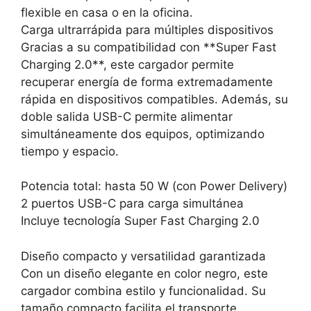
flexible en casa o en la oficina.
Carga ultrarrápida para múltiples dispositivos
Gracias a su compatibilidad con **Super Fast
Charging 2.0**, este cargador permite
recuperar energía de forma extremadamente
rápida en dispositivos compatibles. Además, su
doble salida USB-C permite alimentar
simultáneamente dos equipos, optimizando
tiempo y espacio.
Potencia total: hasta 50 W (con Power Delivery)
2 puertos USB-C para carga simultánea
Incluye tecnología Super Fast Charging 2.0
Diseño compacto y versatilidad garantizada
Con un diseño elegante en color negro, este
cargador combina estilo y funcionalidad. Su
tamaño compacto facilita el transporte,