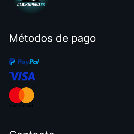
Métodos de pago