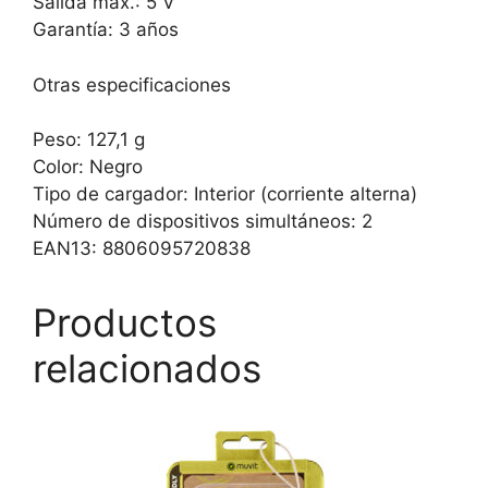
Salida máx.: 5 V
Garantía: 3 años
Otras especificaciones
Peso: 127,1 g
Color: Negro
Tipo de cargador: Interior (corriente alterna)
Número de dispositivos simultáneos: 2
EAN13: 8806095720838
Productos
relacionados