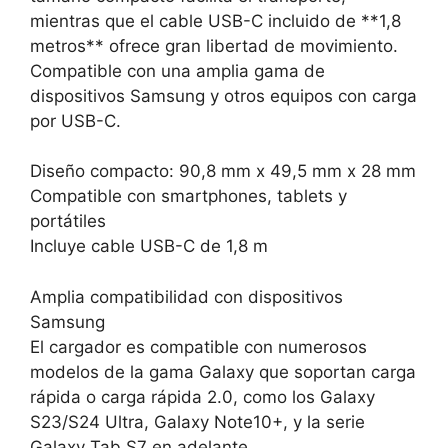
mientras que el cable USB-C incluido de **1,8
metros** ofrece gran libertad de movimiento.
Compatible con una amplia gama de
dispositivos Samsung y otros equipos con carga
por USB-C.
Diseño compacto: 90,8 mm x 49,5 mm x 28 mm
Compatible con smartphones, tablets y
portátiles
Incluye cable USB-C de 1,8 m
Amplia compatibilidad con dispositivos
Samsung
El cargador es compatible con numerosos
modelos de la gama Galaxy que soportan carga
rápida o carga rápida 2.0, como los Galaxy
S23/S24 Ultra, Galaxy Note10+, y la serie
Galaxy Tab S7 en adelante.