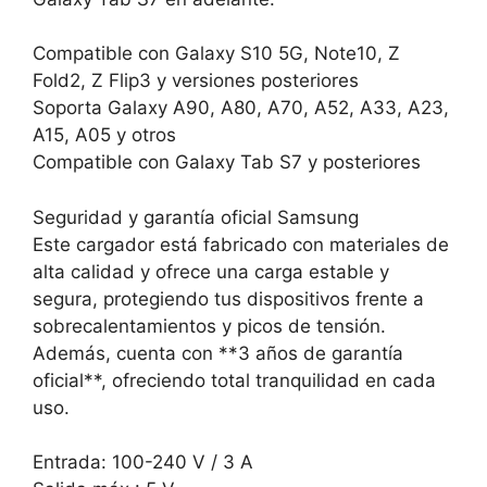
Compatible con Galaxy S10 5G, Note10, Z
Fold2, Z Flip3 y versiones posteriores
Soporta Galaxy A90, A80, A70, A52, A33, A23,
A15, A05 y otros
Compatible con Galaxy Tab S7 y posteriores
Seguridad y garantía oficial Samsung
Este cargador está fabricado con materiales de
alta calidad y ofrece una carga estable y
segura, protegiendo tus dispositivos frente a
sobrecalentamientos y picos de tensión.
Además, cuenta con **3 años de garantía
oficial**, ofreciendo total tranquilidad en cada
uso.
Entrada: 100-240 V / 3 A