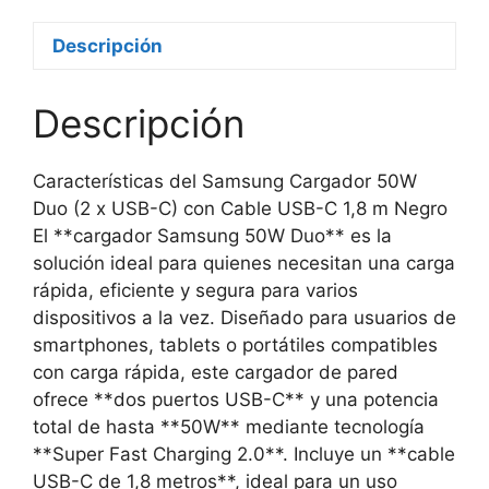
Descripción
Descripción
Características del Samsung Cargador 50W
Duo (2 x USB-C) con Cable USB-C 1,8 m Negro
El **cargador Samsung 50W Duo** es la
solución ideal para quienes necesitan una carga
rápida, eficiente y segura para varios
dispositivos a la vez. Diseñado para usuarios de
smartphones, tablets o portátiles compatibles
con carga rápida, este cargador de pared
ofrece **dos puertos USB-C** y una potencia
total de hasta **50W** mediante tecnología
**Super Fast Charging 2.0**. Incluye un **cable
USB-C de 1,8 metros**, ideal para un uso