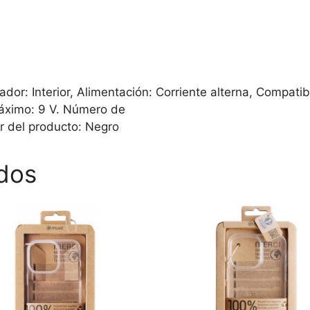
: Interior, Alimentación: Corriente alterna, Compatibil
máximo: 9 V. Número de
r del producto: Negro
dos