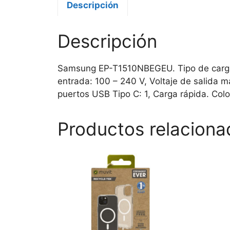
Descripción
Descripción
Samsung EP-T1510NBEGEU. Tipo de cargador
entrada: 100 – 240 V, Voltaje de salida 
puertos USB Tipo C: 1, Carga rápida. Colo
Productos relaciona