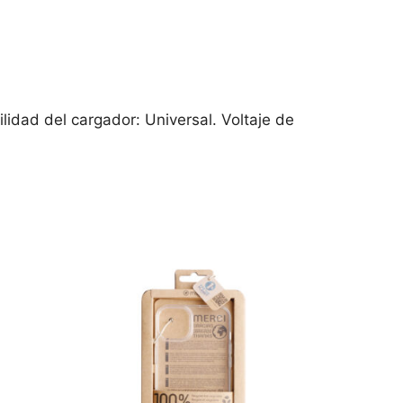
idad del cargador: Universal. Voltaje de