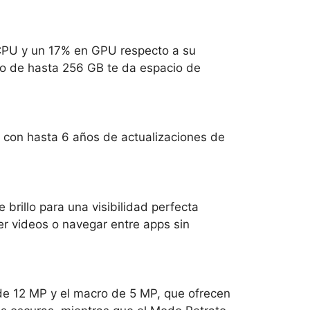
CPU y un 17% en GPU respecto a su
to de hasta 256 GB te da espacio de
 y con hasta 6 años de actualizaciones de
brillo para una visibilidad perfecta
ver videos o navegar entre apps sin
 de 12 MP y el macro de 5 MP, que ofrecen