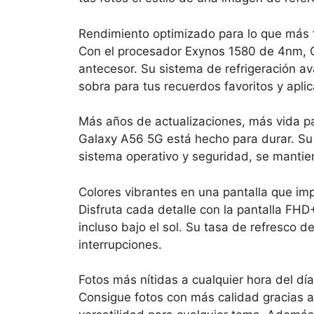
Rendimiento optimizado para lo que más 
Con el procesador Exynos 1580 de 4nm, 
antecesor. Su sistema de refrigeración 
sobra para tus recuerdos favoritos y apli
Más años de actualizaciones, más vida p
Galaxy A56 5G está hecho para durar. Su c
sistema operativo y seguridad, se mantien
Colores vibrantes en una pantalla que im
Disfruta cada detalle con la pantalla FHD
incluso bajo el sol. Su tasa de refresco d
interrupciones.
Fotos más nítidas a cualquier hora del día
Consigue fotos con más calidad gracias a