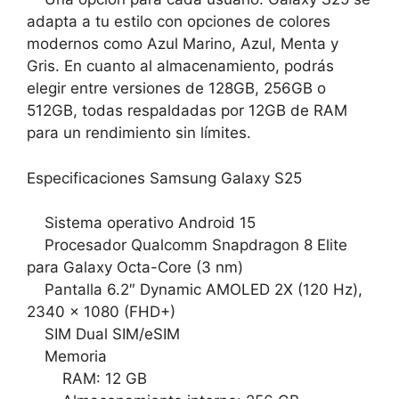
adapta a tu estilo con opciones de colores
modernos como Azul Marino, Azul, Menta y
Gris. En cuanto al almacenamiento, podrás
elegir entre versiones de 128GB, 256GB o
512GB, todas respaldadas por 12GB de RAM
para un rendimiento sin límites.
Especificaciones Samsung Galaxy S25
Sistema operativo Android 15
Procesador Qualcomm Snapdragon 8 Elite
para Galaxy Octa-Core (3 nm)
Pantalla 6.2″ Dynamic AMOLED 2X (120 Hz),
2340 x 1080 (FHD+)
SIM Dual SIM/eSIM
Memoria
RAM: 12 GB