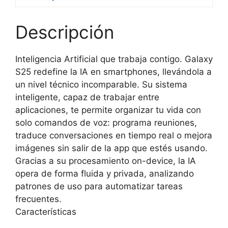
Descripción
Inteligencia Artificial que trabaja contigo. Galaxy
S25 redefine la IA en smartphones, llevándola a
un nivel técnico incomparable. Su sistema
inteligente, capaz de trabajar entre
aplicaciones, te permite organizar tu vida con
solo comandos de voz: programa reuniones,
traduce conversaciones en tiempo real o mejora
imágenes sin salir de la app que estés usando.
Gracias a su procesamiento on-device, la IA
opera de forma fluida y privada, analizando
patrones de uso para automatizar tareas
frecuentes.
Características