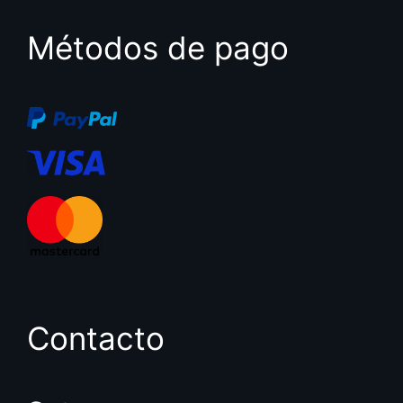
Métodos de pago
Contacto