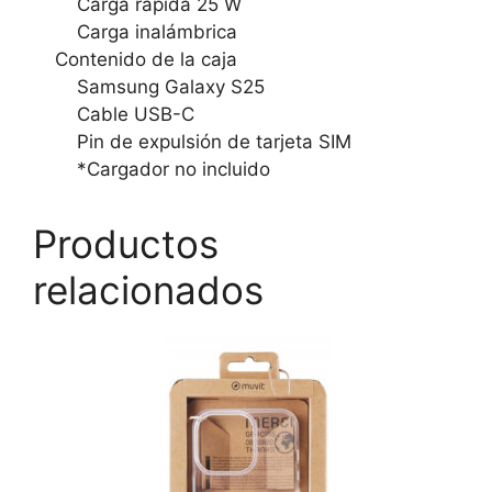
Carga rápida 25 W
Carga inalámbrica
Contenido de la caja
Samsung Galaxy S25
Cable USB-C
Pin de expulsión de tarjeta SIM
*Cargador no incluido
Productos
relacionados