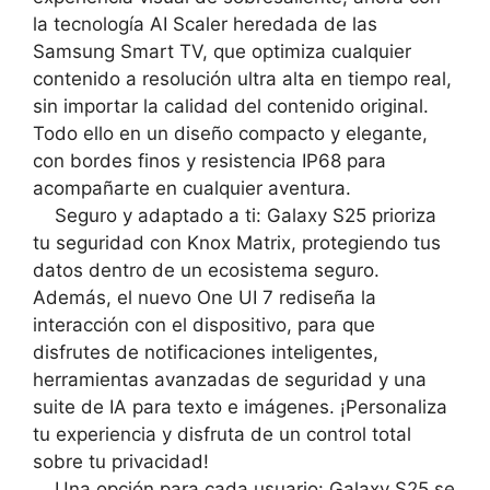
la tecnología AI Scaler heredada de las
Samsung Smart TV, que optimiza cualquier
contenido a resolución ultra alta en tiempo real,
sin importar la calidad del contenido original.
Todo ello en un diseño compacto y elegante,
con bordes finos y resistencia IP68 para
acompañarte en cualquier aventura.
Seguro y adaptado a ti: Galaxy S25 prioriza
tu seguridad con Knox Matrix, protegiendo tus
datos dentro de un ecosistema seguro.
Además, el nuevo One UI 7 rediseña la
interacción con el dispositivo, para que
disfrutes de notificaciones inteligentes,
herramientas avanzadas de seguridad y una
suite de IA para texto e imágenes. ¡Personaliza
tu experiencia y disfruta de un control total
sobre tu privacidad!
Una opción para cada usuario: Galaxy S25 se