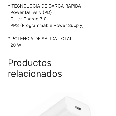
* TECNOLOGÍA DE CARGA RÁPIDA
Power Delivery (PD)
Quick Charge 3.0
PPS (Programmable Power Supply)
* POTENCIA DE SALIDA TOTAL
20 W
Productos
relacionados