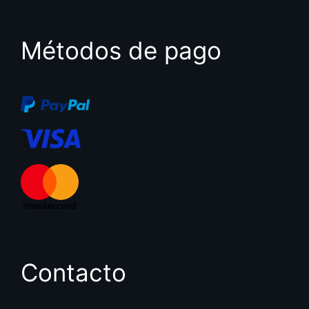
Métodos de pago
Contacto