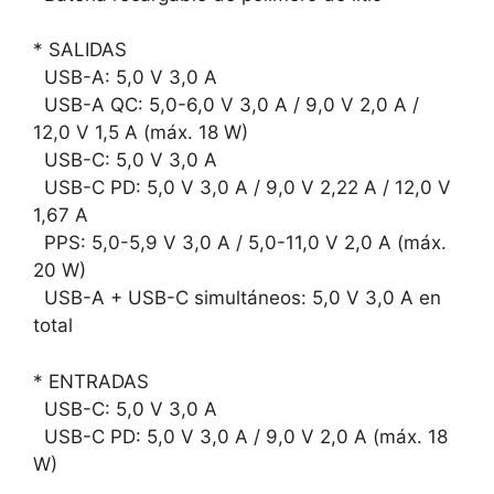
* SALIDAS
USB-A: 5,0 V 3,0 A
USB-A QC: 5,0-6,0 V 3,0 A / 9,0 V 2,0 A /
12,0 V 1,5 A (máx. 18 W)
USB-C: 5,0 V 3,0 A
USB-C PD: 5,0 V 3,0 A / 9,0 V 2,22 A / 12,0 V
1,67 A
PPS: 5,0-5,9 V 3,0 A / 5,0-11,0 V 2,0 A (máx.
20 W)
USB-A + USB-C simultáneos: 5,0 V 3,0 A en
total
* ENTRADAS
USB-C: 5,0 V 3,0 A
USB-C PD: 5,0 V 3,0 A / 9,0 V 2,0 A (máx. 18
W)