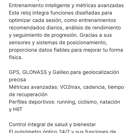
Entrenamiento inteligente y métricas avanzadas
Este reloj integra funciones diseñadas para
optimizar cada sesión, como entrenamientos
recomendados diarios, análisis de rendimiento
y seguimiento de progresión. Gracias a sus
sensores y sistemas de posicionamiento,
proporciona datos fiables para mejorar tu forma
física.
GPS, GLONASS y Galileo para geolocalización
precisa
Métricas avanzadas: VO2max, cadencia, tiempo
de recuperación
Perfiles deportivos: running, ciclismo, natación
y HIIT
Control integral de salud y bienestar
El pulsómetro óptico 24/7 y sus funciones de