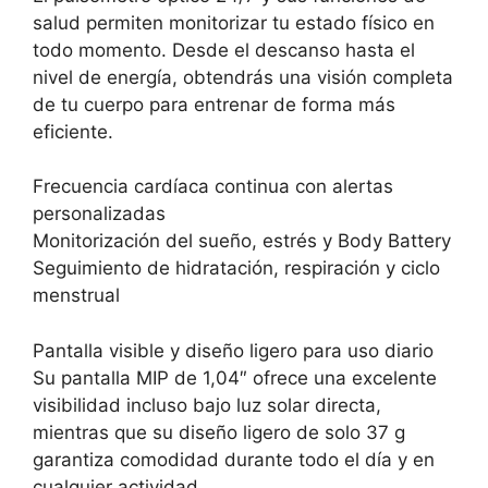
salud permiten monitorizar tu estado físico en
todo momento. Desde el descanso hasta el
nivel de energía, obtendrás una visión completa
de tu cuerpo para entrenar de forma más
eficiente.
Frecuencia cardíaca continua con alertas
personalizadas
Monitorización del sueño, estrés y Body Battery
Seguimiento de hidratación, respiración y ciclo
menstrual
Pantalla visible y diseño ligero para uso diario
Su pantalla MIP de 1,04″ ofrece una excelente
visibilidad incluso bajo luz solar directa,
mientras que su diseño ligero de solo 37 g
garantiza comodidad durante todo el día y en
cualquier actividad.