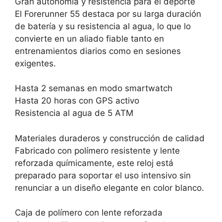
Gran autonomía y resistencia para el deporte
El Forerunner 55 destaca por su larga duración
de batería y su resistencia al agua, lo que lo
convierte en un aliado fiable tanto en
entrenamientos diarios como en sesiones
exigentes.
Hasta 2 semanas en modo smartwatch
Hasta 20 horas con GPS activo
Resistencia al agua de 5 ATM
Materiales duraderos y construcción de calidad
Fabricado con polímero resistente y lente
reforzada químicamente, este reloj está
preparado para soportar el uso intensivo sin
renunciar a un diseño elegante en color blanco.
Caja de polímero con lente reforzada