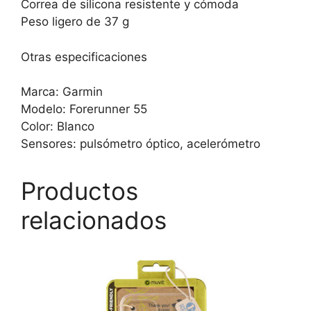
Correa de silicona resistente y cómoda
Peso ligero de 37 g
Otras especificaciones
Marca: Garmin
Modelo: Forerunner 55
Color: Blanco
Sensores: pulsómetro óptico, acelerómetro
Productos
relacionados