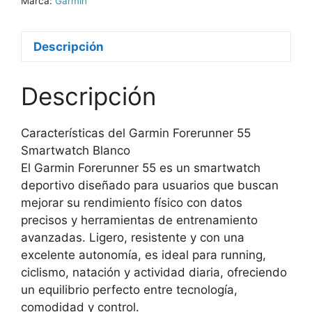
Marca:
Garmin
Descripción
Descripción
Características del Garmin Forerunner 55
Smartwatch Blanco
El Garmin Forerunner 55 es un smartwatch
deportivo diseñado para usuarios que buscan
mejorar su rendimiento físico con datos
precisos y herramientas de entrenamiento
avanzadas. Ligero, resistente y con una
excelente autonomía, es ideal para running,
ciclismo, natación y actividad diaria, ofreciendo
un equilibrio perfecto entre tecnología,
comodidad y control.