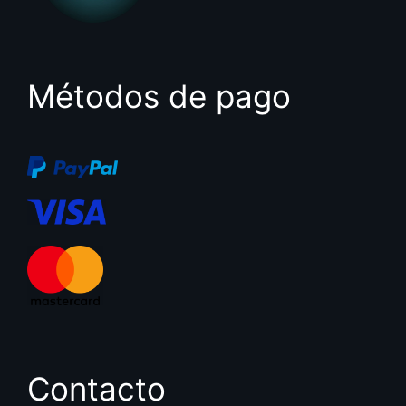
Métodos de pago
Contacto