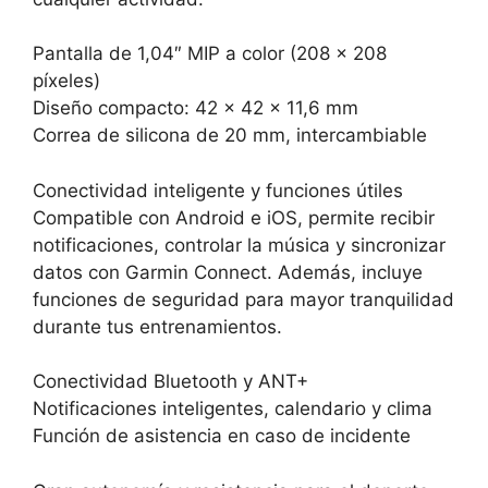
Pantalla de 1,04″ MIP a color (208 x 208
píxeles)
Diseño compacto: 42 x 42 x 11,6 mm
Correa de silicona de 20 mm, intercambiable
Conectividad inteligente y funciones útiles
Compatible con Android e iOS, permite recibir
notificaciones, controlar la música y sincronizar
datos con Garmin Connect. Además, incluye
funciones de seguridad para mayor tranquilidad
durante tus entrenamientos.
Conectividad Bluetooth y ANT+
Notificaciones inteligentes, calendario y clima
Función de asistencia en caso de incidente