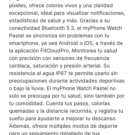
píxeles, ofrece colores vivos y una claridad
excepcional, ideal para visualizar notificaciones,
estadísticas de salud y más. Gracias a su
conectividad Bluetooth 5.3, el myPhone Watch
Pastel se sincroniza sin problemas con tu
smartphone, ya sea Android o iOS, a través de
la aplicación FitCloudPro. Monitorea tu salud
con precisión con sensores de frecuencia
cardíaca, saturación y presión arterial. Su
resistencia al agua IP67 te permite usarlo sin
preocupaciones durante actividades deportivas
o bajo la lluvia. El myPhone Watch Pastel no
solo se preocupa por tu salud, sino también por
tu comodidad. Cuenta tus pasos, calorías
quemadas y la distancia recorrida, y registra tu
sueño para ayudarte a mejorar tu descanso.
Además, ofrece múltiples modos de deporte
para un seguimiento detallado de tus