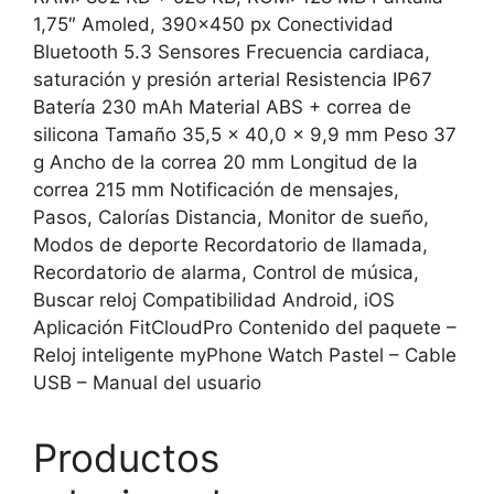
1,75″ Amoled, 390×450 px Conectividad
Bluetooth 5.3 Sensores Frecuencia cardiaca,
saturación y presión arterial Resistencia IP67
Batería 230 mAh Material ABS + correa de
silicona Tamaño 35,5 x 40,0 x 9,9 mm Peso 37
g Ancho de la correa 20 mm Longitud de la
correa 215 mm Notificación de mensajes,
Pasos, Calorías Distancia, Monitor de sueño,
Modos de deporte Recordatorio de llamada,
Recordatorio de alarma, Control de música,
Buscar reloj Compatibilidad Android, iOS
Aplicación FitCloudPro Contenido del paquete –
Reloj inteligente myPhone Watch Pastel – Cable
USB – Manual del usuario
Productos