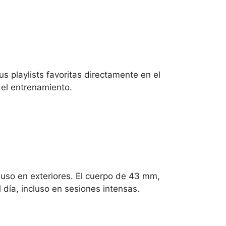
 playlists favoritas directamente en el
 el entrenamiento.
cluso en exteriores. El cuerpo de 43 mm,
 día, incluso en sesiones intensas.