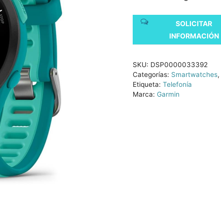
SOLICITAR
INFORMACIÓN
SKU:
DSP0000033392
Categorías:
Smartwatches
Etiqueta:
Telefonía
Marca:
Garmin