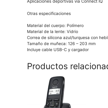
Aplicaciones deportivas vía Connect IQ
Otras especificaciones
Material del cuerpo: Polímero
Material de la lente: Vidrio
Correa de silicona azul/turquesa con hebil
Tamaño de muñeca: 126 – 203 mm
Incluye cable USB-C y cargador
Productos relaciona