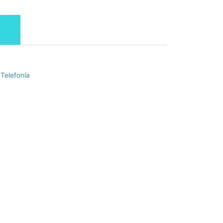
,
Telefonía