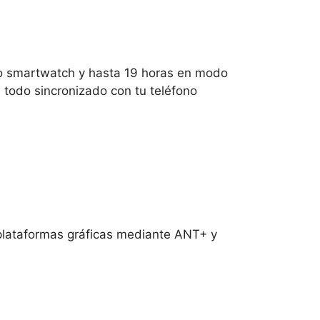
do smartwatch y hasta 19 horas en modo
, todo sincronizado con tu teléfono
 plataformas gráficas mediante ANT+ y