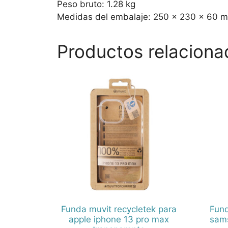
Peso bruto: 1.28 kg
Medidas del embalaje: 250 x 230 x 60 
Productos relaciona
Funda muvit recycletek para
Fund
apple iphone 13 pro max
sams