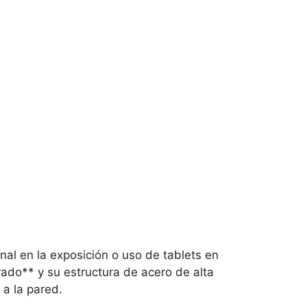
nal en la exposición o uso de tablets en
rado** y su estructura de acero de alta
 a la pared.