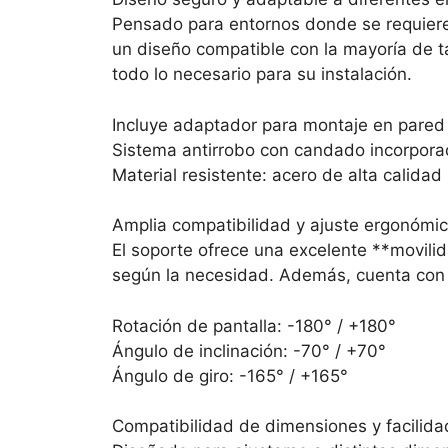
Pensado para entornos donde se requiere 
un diseño compatible con la mayoría de t
todo lo necesario para su instalación.
Incluye adaptador para montaje en pared y 
Sistema antirrobo con candado incorpor
Material resistente: acero de alta calidad
Amplia compatibilidad y ajuste ergonómi
El soporte ofrece una excelente **movilida
según la necesidad. Además, cuenta con 
Rotación de pantalla: -180° / +180°
Ángulo de inclinación: -70° / +70°
Ángulo de giro: -165° / +165°
Compatibilidad de dimensiones y facilida