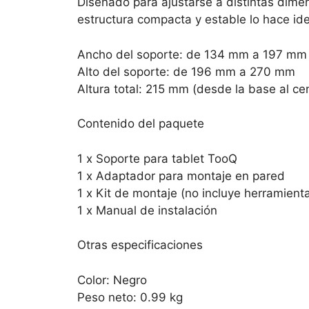
Diseñado para ajustarse a distintas dimens
estructura compacta y estable lo hace idea
Ancho del soporte: de 134 mm a 197 mm
Alto del soporte: de 196 mm a 270 mm
Altura total: 215 mm (desde la base al ce
Contenido del paquete
1 x Soporte para tablet TooQ
1 x Adaptador para montaje en pared
1 x Kit de montaje (no incluye herramient
1 x Manual de instalación
Otras especificaciones
Color: Negro
Peso neto: 0.99 kg