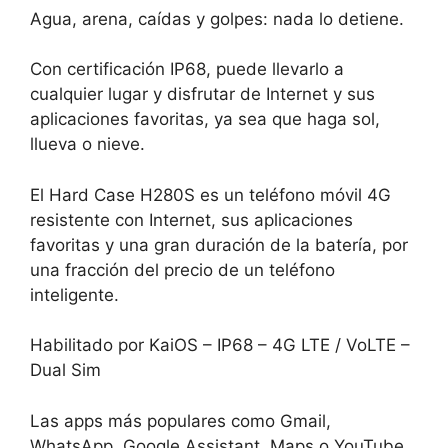
Agua, arena, caídas y golpes: nada lo detiene.
Con certificación IP68, puede llevarlo a
cualquier lugar y disfrutar de Internet y sus
aplicaciones favoritas, ya sea que haga sol,
llueva o nieve.
El Hard Case H280S es un teléfono móvil 4G
resistente con Internet, sus aplicaciones
favoritas y una gran duración de la batería, por
una fracción del precio de un teléfono
inteligente.
Habilitado por KaiOS – IP68 – 4G LTE / VoLTE –
Dual Sim
Las apps más populares como Gmail,
WhatsApp, Google Assistant, Maps o YouTube