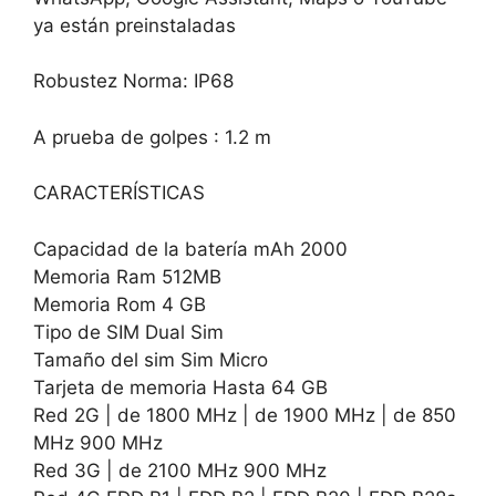
ya están preinstaladas
Robustez Norma: IP68
A prueba de golpes : 1.2 m
CARACTERÍSTICAS
Capacidad de la batería mAh 2000
Memoria Ram 512MB
Memoria Rom 4 GB
Tipo de SIM Dual Sim
Tamaño del sim Sim Micro
Tarjeta de memoria Hasta 64 GB
Red 2G | de 1800 MHz | de 1900 MHz | de 850
MHz 900 MHz
Red 3G | de 2100 MHz 900 MHz