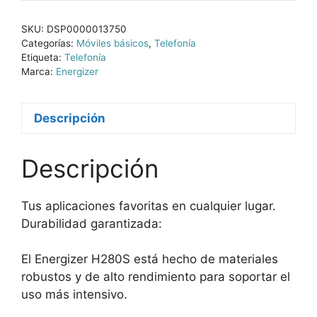
SKU:
DSP0000013750
Categorías:
Móviles básicos
,
Telefonía
Etiqueta:
Telefonía
Marca:
Energizer
Descripción
Descripción
Tus aplicaciones favoritas en cualquier lugar.
Durabilidad garantizada:
El Energizer H280S está hecho de materiales
robustos y de alto rendimiento para soportar el
uso más intensivo.