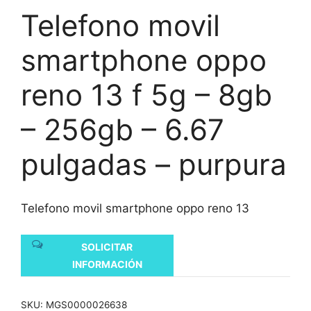
Telefono movil
smartphone oppo
reno 13 f 5g – 8gb
– 256gb – 6.67
pulgadas – purpura
Telefono movil smartphone oppo reno 13
SOLICITAR
INFORMACIÓN
SKU:
MGS0000026638