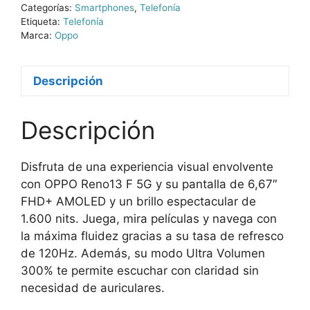
Categorías:
Smartphones
,
Telefonía
Etiqueta:
Telefonía
Marca:
Oppo
Descripción
Descripción
Disfruta de una experiencia visual envolvente
con OPPO Reno13 F 5G y su pantalla de 6,67″
FHD+ AMOLED y un brillo espectacular de
1.600 nits. Juega, mira películas y navega con
la máxima fluidez gracias a su tasa de refresco
de 120Hz. Además, su modo Ultra Volumen
300% te permite escuchar con claridad sin
necesidad de auriculares.