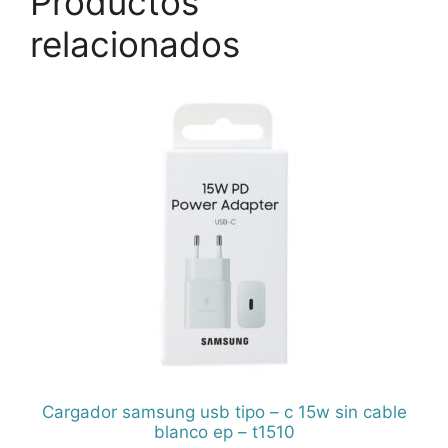
Productos
relacionados
Cargador samsung usb tipo – c 15w sin cable
blanco ep – t1510