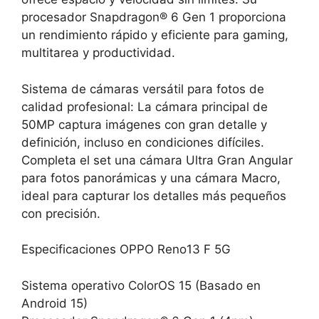
procesador Snapdragon® 6 Gen 1 proporciona
un rendimiento rápido y eficiente para gaming,
multitarea y productividad.
Sistema de cámaras versátil para fotos de
calidad profesional: La cámara principal de
50MP captura imágenes con gran detalle y
definición, incluso en condiciones difíciles.
Completa el set una cámara Ultra Gran Angular
para fotos panorámicas y una cámara Macro,
ideal para capturar los detalles más pequeños
con precisión.
Especificaciones OPPO Reno13 F 5G
Sistema operativo ColorOS 15 (Basado en
Android 15)