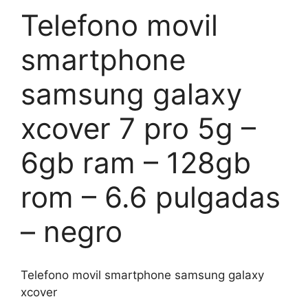
Telefono movil
smartphone
samsung galaxy
xcover 7 pro 5g –
6gb ram – 128gb
rom – 6.6 pulgadas
– negro
Telefono movil smartphone samsung galaxy
xcover