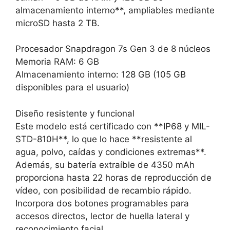
almacenamiento interno**, ampliables mediante
microSD hasta 2 TB.
Procesador Snapdragon 7s Gen 3 de 8 núcleos
Memoria RAM: 6 GB
Almacenamiento interno: 128 GB (105 GB
disponibles para el usuario)
Diseño resistente y funcional
Este modelo está certificado con **IP68 y MIL-
STD-810H**, lo que lo hace **resistente al
agua, polvo, caídas y condiciones extremas**.
Además, su batería extraíble de 4350 mAh
proporciona hasta 22 horas de reproducción de
vídeo, con posibilidad de recambio rápido.
Incorpora dos botones programables para
accesos directos, lector de huella lateral y
reconocimiento facial.