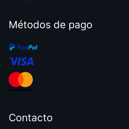
Métodos de pago
Contacto