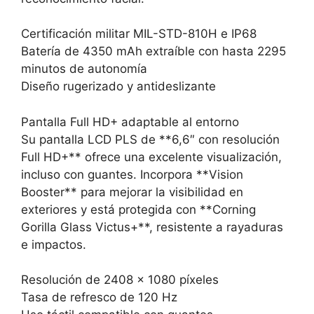
Certificación militar MIL-STD-810H e IP68
Batería de 4350 mAh extraíble con hasta 2295
minutos de autonomía
Diseño rugerizado y antideslizante
Pantalla Full HD+ adaptable al entorno
Su pantalla LCD PLS de **6,6″ con resolución
Full HD+** ofrece una excelente visualización,
incluso con guantes. Incorpora **Vision
Booster** para mejorar la visibilidad en
exteriores y está protegida con **Corning
Gorilla Glass Victus+**, resistente a rayaduras
e impactos.
Resolución de 2408 x 1080 píxeles
Tasa de refresco de 120 Hz