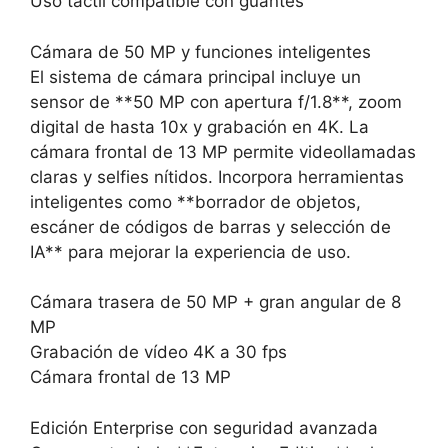
Uso táctil compatible con guantes
Cámara de 50 MP y funciones inteligentes
El sistema de cámara principal incluye un
sensor de **50 MP con apertura f/1.8**, zoom
digital de hasta 10x y grabación en 4K. La
cámara frontal de 13 MP permite videollamadas
claras y selfies nítidos. Incorpora herramientas
inteligentes como **borrador de objetos,
escáner de códigos de barras y selección de
IA** para mejorar la experiencia de uso.
Cámara trasera de 50 MP + gran angular de 8
MP
Grabación de vídeo 4K a 30 fps
Cámara frontal de 13 MP
Edición Enterprise con seguridad avanzada