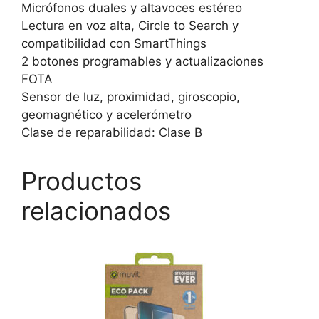
Micrófonos duales y altavoces estéreo
Lectura en voz alta, Circle to Search y
compatibilidad con SmartThings
2 botones programables y actualizaciones
FOTA
Sensor de luz, proximidad, giroscopio,
geomagnético y acelerómetro
Clase de reparabilidad: Clase B
Productos
relacionados