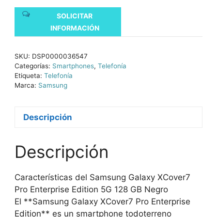
SOLICITAR
INFORMACIÓN
SKU:
DSP0000036547
Categorías:
Smartphones
,
Telefonía
Etiqueta:
Telefonía
Marca:
Samsung
Descripción
Descripción
Características del Samsung Galaxy XCover7
Pro Enterprise Edition 5G 128 GB Negro
El **Samsung Galaxy XCover7 Pro Enterprise
Edition** es un smartphone todoterreno