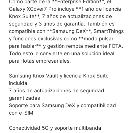
Como parte de la **Enterprise Edition**, el
Galaxy XCover7 Pro incluye **1 año de licencia
Knox Suite**, 7 años de actualizaciones de
seguridad y 3 años de garantía. También es
compatible con **Samsung DeX**, SmartThings
y funciones exclusivas como **modo pulsar
para hablar** y gestión remota mediante FOTA.
Todo esto lo convierte en una solución ideal
para flotas empresariales.
Samsung Knox Vault y licencia Knox Suite
incluida
7 años de actualizaciones de seguridad
garantizadas
Soporte para Samsung DeX y compatibilidad
con e-SIM
Conectividad 5G y soporte multibanda