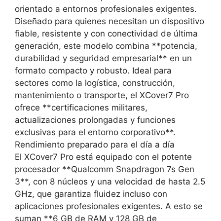
orientado a entornos profesionales exigentes.
Diseñado para quienes necesitan un dispositivo
fiable, resistente y con conectividad de última
generación, este modelo combina **potencia,
durabilidad y seguridad empresarial** en un
formato compacto y robusto. Ideal para
sectores como la logística, construcción,
mantenimiento o transporte, el XCover7 Pro
ofrece **certificaciones militares,
actualizaciones prolongadas y funciones
exclusivas para el entorno corporativo**.
Rendimiento preparado para el día a día
El XCover7 Pro está equipado con el potente
procesador **Qualcomm Snapdragon 7s Gen
3**, con 8 núcleos y una velocidad de hasta 2.5
GHz, que garantiza fluidez incluso con
aplicaciones profesionales exigentes. A esto se
suman **6 GB de RAM y 128 GB de