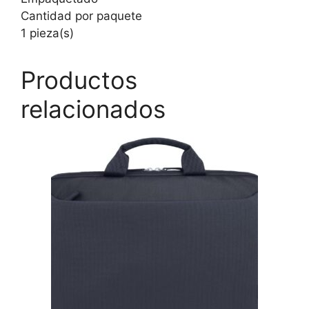
Cantidad por paquete
1 pieza(s)
Productos
relacionados