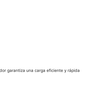
r garantiza una carga eficiente y rápida