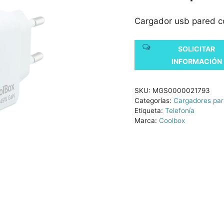
Cargador usb pared 
SOLICITAR
INFORMACIÓN
SKU:
MGS0000021793
Categorías:
Cargadores par
Etiqueta:
Telefonía
Marca:
Coolbox