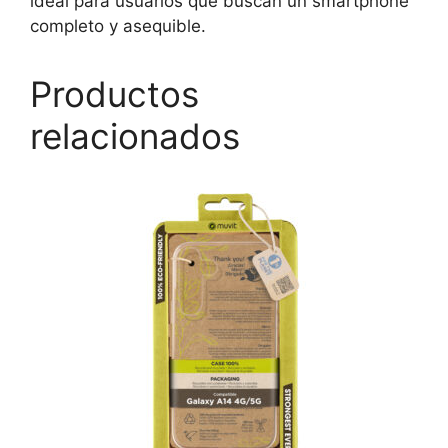
ideal para usuarios que buscan un smartphone
completo y asequible.
Productos
relacionados