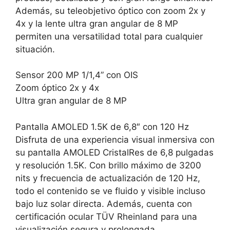
Además, su teleobjetivo óptico con zoom 2x y
4x y la lente ultra gran angular de 8 MP
permiten una versatilidad total para cualquier
situación.
Sensor 200 MP 1/1,4” con OIS
Zoom óptico 2x y 4x
Ultra gran angular de 8 MP
Pantalla AMOLED 1.5K de 6,8″ con 120 Hz
Disfruta de una experiencia visual inmersiva con
su pantalla AMOLED CristalRes de 6,8 pulgadas
y resolución 1.5K. Con brillo máximo de 3200
nits y frecuencia de actualización de 120 Hz,
todo el contenido se ve fluido y visible incluso
bajo luz solar directa. Además, cuenta con
certificación ocular TÜV Rheinland para una
visualización segura y prolongada.