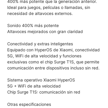
400% más potente que la generación anterior.
Ideal para juegos, películas o llamadas, sin
necesidad de altavoces externos.
Sonido 400% más potente
Altavoces mejorados con gran claridad
Conectividad y extras inteligentes
Equipado con HyperOS de Xiaomi, conectividad
5G, WiFi de alta velocidad y funciones
exclusivas como el chip Surge T1S, que permite
comunicación entre dispositivos incluso sin red.
Sistema operativo Xiaomi HyperOS
5G + WiFi de alta velocidad
Chip Surge T1S: comunicación sin red
Otras especificaciones