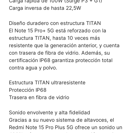
Carga rápida de 100W (Surge P3 + G1)
Carga inversa de hasta 22,5W
Diseño duradero con estructura TITAN
El Note 15 Pro+ 5G está reforzado con la
estructura TITAN, hasta 10 veces más
resistente que la generación anterior, y cuenta
con trasera de fibra de vidrio. Además, su
certificación IP68 garantiza protección total
contra agua y polvo.
Estructura TITAN ultraresistente
Protección IP68
Trasera en fibra de vidrio
Sonido envolvente y alta fidelidad
Gracias a su nuevo sistema de altavoces, el
Redmi Note 15 Pro Plus 5G ofrece un sonido un