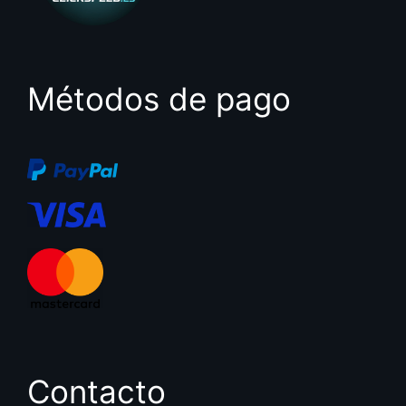
Métodos de pago
Contacto