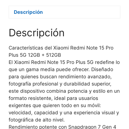
Descripción
Descripción
Características del Xiaomi Redmi Note 15 Pro
Plus 5G 12GB + 512GB
El Xiaomi Redmi Note 15 Pro Plus 5G redefine lo
que un gama media puede ofrecer. Diseñado
para quienes buscan rendimiento avanzado,
fotografía profesional y durabilidad superior,
este dispositivo combina potencia y estilo en un
formato resistente, ideal para usuarios
exigentes que quieren todo en su móvil:
velocidad, capacidad y una experiencia visual y
fotográfica de alto nivel.
Rendimiento potente con Snapdragon 7 Gen 4