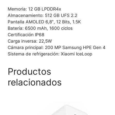
Memoria: 12 GB LPDDR4x
Almacenamiento: 512 GB UFS 2.2
Pantalla AMOLED 6,8″, 12 Bits, 1.5K
Batería: 6500 mAh, 1600 ciclos
Certificación IP68
Carga inversa: 22,5W
Cámara principal: 200 MP Samsung HPE Gen 4
Sistema de refrigeración: Xiaomi IceLoop
Productos
relacionados