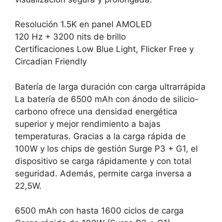
Resolución 1.5K en panel AMOLED
120 Hz + 3200 nits de brillo
Certificaciones Low Blue Light, Flicker Free y
Circadian Friendly
Batería de larga duración con carga ultrarrápida
La batería de 6500 mAh con ánodo de silicio-
carbono ofrece una densidad energética
superior y mejor rendimiento a bajas
temperaturas. Gracias a la carga rápida de
100W y los chips de gestión Surge P3 + G1, el
dispositivo se carga rápidamente y con total
seguridad. Además, permite carga inversa a
22,5W.
6500 mAh con hasta 1600 ciclos de carga