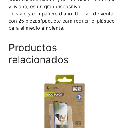
y liviano, es un gran dispositivo
de viaje y compañero diario. Unidad de venta
con 25 piezas/paquete para reducir el plástico
para el medio ambiente.
Productos
relacionados