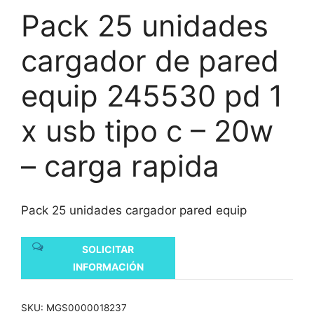
Pack 25 unidades
cargador de pared
equip 245530 pd 1
x usb tipo c – 20w
– carga rapida
Pack 25 unidades cargador pared equip
SOLICITAR
INFORMACIÓN
SKU:
MGS0000018237