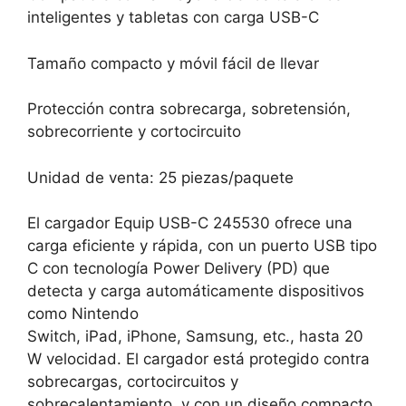
inteligentes y tabletas con carga USB-C
Tamaño compacto y móvil fácil de llevar
Protección contra sobrecarga, sobretensión,
sobrecorriente y cortocircuito
Unidad de venta: 25 piezas/paquete
El cargador Equip USB-C 245530 ofrece una
carga eficiente y rápida, con un puerto USB tipo
C con tecnología Power Delivery (PD) que
detecta y carga automáticamente dispositivos
como Nintendo
Switch, iPad, iPhone, Samsung, etc., hasta 20
W velocidad. El cargador está protegido contra
sobrecargas, cortocircuitos y
sobrecalentamiento, y con un diseño compacto